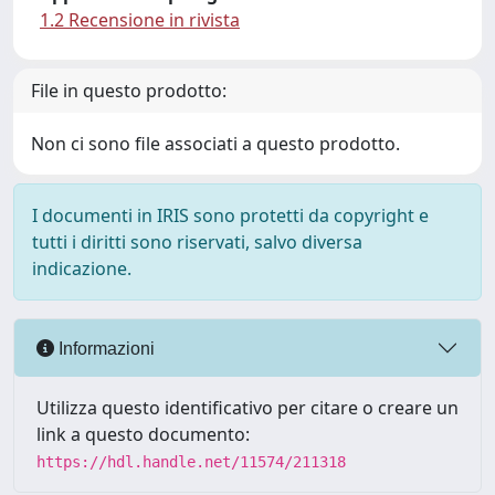
1.2 Recensione in rivista
File in questo prodotto:
Non ci sono file associati a questo prodotto.
I documenti in IRIS sono protetti da copyright e
tutti i diritti sono riservati, salvo diversa
indicazione.
Informazioni
Utilizza questo identificativo per citare o creare un
link a questo documento:
https://hdl.handle.net/11574/211318