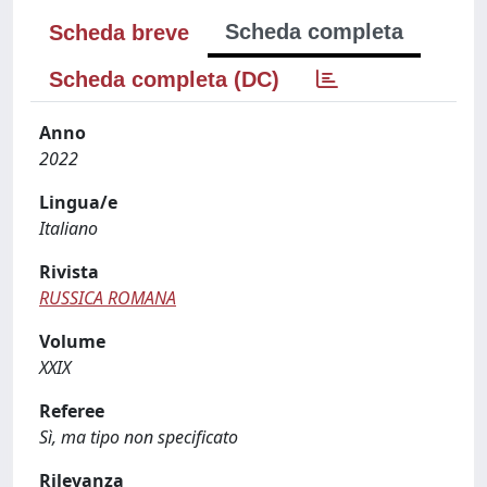
Scheda completa
Scheda breve
Scheda completa (DC)
Anno
2022
Lingua/e
Italiano
Rivista
RUSSICA ROMANA
Volume
XXIX
Referee
Sì, ma tipo non specificato
Rilevanza