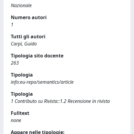
Nazionale
Numero autori
1
Tutti gli autori
Carpi, Guido
Tipologia sito docente
263
Tipologia
info:eu-repo/semantics/article
Tipologia
1 Contributo su Rivista::1.2 Recensione in rivista
Fulltext
none
Appare nelle tipologie: