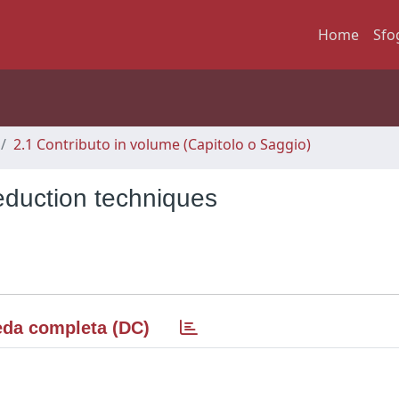
Home
Sfo
2.1 Contributo in volume (Capitolo o Saggio)
eduction techniques
da completa (DC)