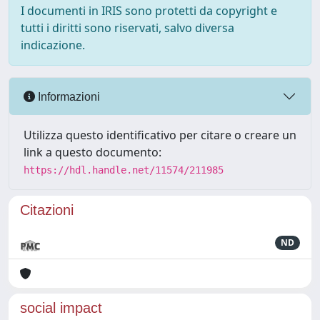
I documenti in IRIS sono protetti da copyright e
tutti i diritti sono riservati, salvo diversa
indicazione.
Informazioni
Utilizza questo identificativo per citare o creare un
link a questo documento:
https://hdl.handle.net/11574/211985
Citazioni
ND
social impact