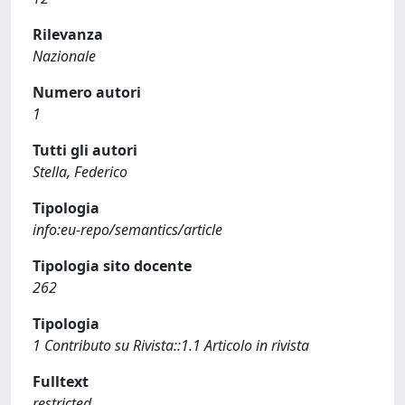
Rilevanza
Nazionale
Numero autori
1
Tutti gli autori
Stella, Federico
Tipologia
info:eu-repo/semantics/article
Tipologia sito docente
262
Tipologia
1 Contributo su Rivista::1.1 Articolo in rivista
Fulltext
restricted