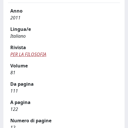
Anno
2011
Lingua/e
Italiano
Rivista
PER LA FILOSOFIA
Volume
81
Da pagina
111
A pagina
122
Numero di pagine
12