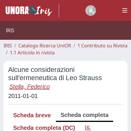
IRIS
IRIS
Catalogo Ricerca UniOR
1 Contributo su Rivista
1.1 Articolo in rivista
Alcune considerazioni
sull'ermeneutica di Leo Strauss
Stella, Federico
2011-01-01
Scheda completa
Scheda breve
Scheda completa (DC)