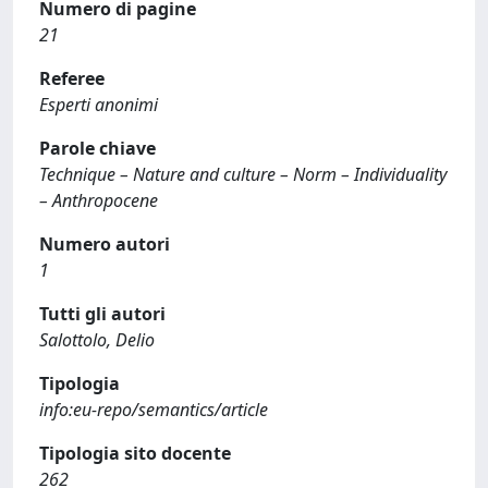
Numero di pagine
21
Referee
Esperti anonimi
Parole chiave
Technique – Nature and culture – Norm – Individuality
– Anthropocene
Numero autori
1
Tutti gli autori
Salottolo, Delio
Tipologia
info:eu-repo/semantics/article
Tipologia sito docente
262