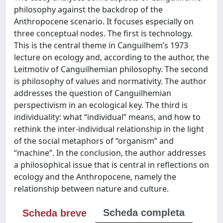
philosophy against the backdrop of the
Anthropocene scenario. It focuses especially on
three conceptual nodes. The first is technology.
This is the central theme in Canguilhem’s 1973
lecture on ecology and, according to the author, the
Leitmotiv of Canguilhemian philosophy. The second
is philosophy of values and normativity. The author
addresses the question of Canguilhemian
perspectivism in an ecological key. The third is
individuality: what “individual” means, and how to
rethink the inter-individual relationship in the light
of the social metaphors of “organism” and
“machine”. In the conclusion, the author addresses
a philosophical issue that is central in reflections on
ecology and the Anthropocene, namely the
relationship between nature and culture.
Scheda completa
Scheda breve