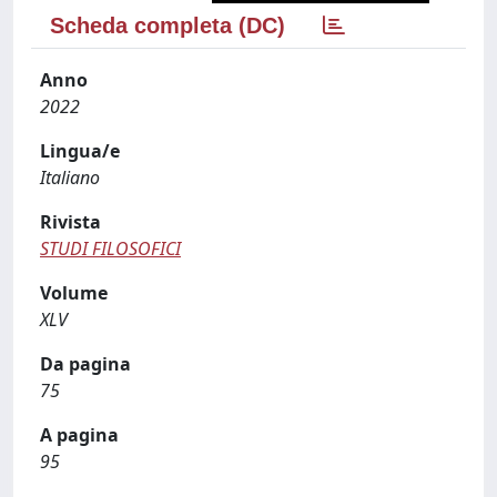
Scheda completa (DC)
Anno
2022
Lingua/e
Italiano
Rivista
STUDI FILOSOFICI
Volume
XLV
Da pagina
75
A pagina
95