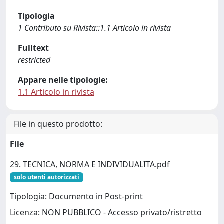
Tipologia
1 Contributo su Rivista::1.1 Articolo in rivista
Fulltext
restricted
Appare nelle tipologie:
1.1 Articolo in rivista
File in questo prodotto:
File
29. TECNICA, NORMA E INDIVIDUALITA.pdf
solo utenti autorizzati
Tipologia: Documento in Post-print
Licenza: NON PUBBLICO - Accesso privato/ristretto