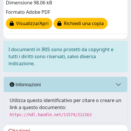
Dimensione 98.06 kB
Formato Adobe PDF
Visualizza/Apri
Richiedi una copia
I documenti in IRIS sono protetti da copyright e
tutti i diritti sono riservati, salvo diversa
indicazione.
Informazioni
Utilizza questo identificativo per citare o creare un
link a questo documento:
https://hdl.handle.net/11574/212163