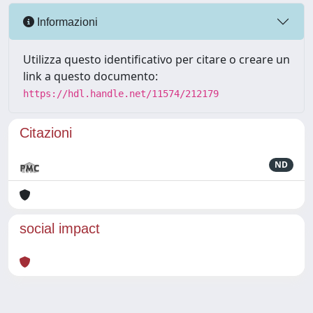
Informazioni
Utilizza questo identificativo per citare o creare un
link a questo documento:
https://hdl.handle.net/11574/212179
Citazioni
ND
social impact