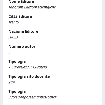
Nome Editore
Tangram Edizioni scientifiche
Città Editore
Trento
Nazione Editore
ITALIA
Numero autori
5
Tipologia
7 Curatele::7.1 Curatela
Tipologia sito docente
284
Tipologia
info:eu-repo/semantics/other