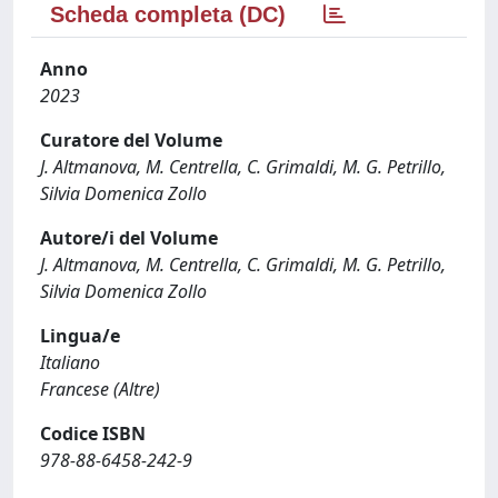
Scheda completa (DC)
Anno
2023
Curatore del Volume
J. Altmanova, M. Centrella, C. Grimaldi, M. G. Petrillo,
Silvia Domenica Zollo
Autore/i del Volume
J. Altmanova, M. Centrella, C. Grimaldi, M. G. Petrillo,
Silvia Domenica Zollo
Lingua/e
Italiano
Francese (Altre)
Codice ISBN
978-88-6458-242-9