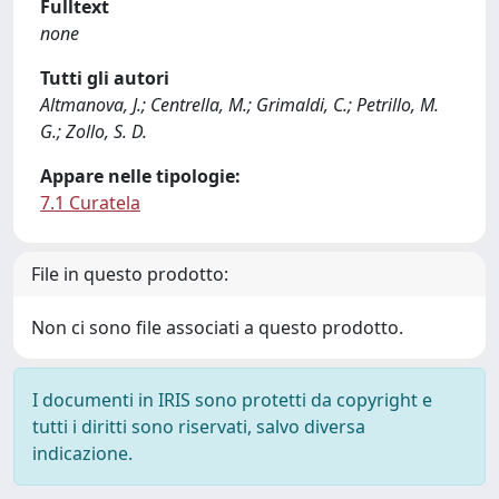
Fulltext
none
Tutti gli autori
Altmanova, J.; Centrella, M.; Grimaldi, C.; Petrillo, M.
G.; Zollo, S. D.
Appare nelle tipologie:
7.1 Curatela
File in questo prodotto:
Non ci sono file associati a questo prodotto.
I documenti in IRIS sono protetti da copyright e
tutti i diritti sono riservati, salvo diversa
indicazione.