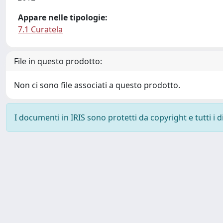
Appare nelle tipologie:
7.1 Curatela
File in questo prodotto:
Non ci sono file associati a questo prodotto.
I documenti in IRIS sono protetti da copyright e tutti i di