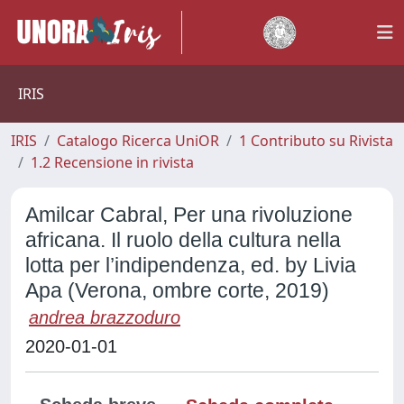
IRIS
IRIS
Catalogo Ricerca UniOR
1 Contributo su Rivista
1.2 Recensione in rivista
Amilcar Cabral, Per una rivoluzione
africana. Il ruolo della cultura nella
lotta per l’indipendenza, ed. by Livia
Apa (Verona, ombre corte, 2019)
andrea brazzoduro
2020-01-01