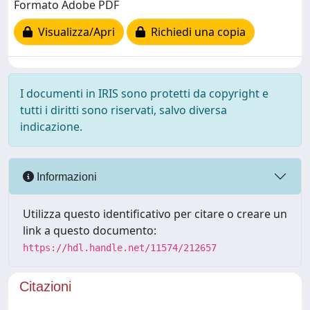
Formato Adobe PDF
Visualizza/Apri
Richiedi una copia
I documenti in IRIS sono protetti da copyright e
tutti i diritti sono riservati, salvo diversa
indicazione.
Informazioni
Utilizza questo identificativo per citare o creare un
link a questo documento:
https://hdl.handle.net/11574/212657
Citazioni