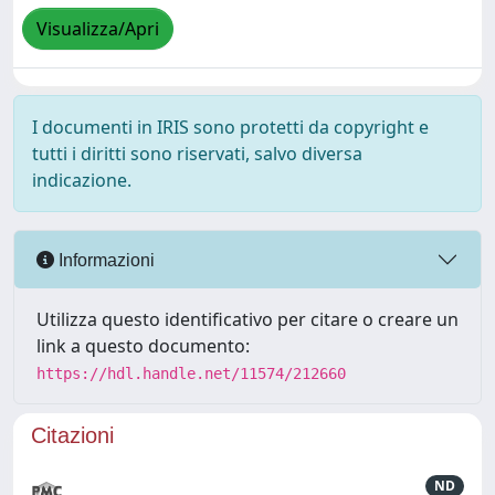
Visualizza/Apri
I documenti in IRIS sono protetti da copyright e
tutti i diritti sono riservati, salvo diversa
indicazione.
Informazioni
Utilizza questo identificativo per citare o creare un
link a questo documento:
https://hdl.handle.net/11574/212660
Citazioni
ND