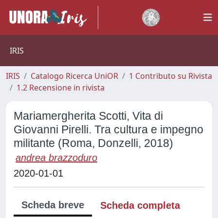
IRIS
IRIS
Catalogo Ricerca UniOR
1 Contributo su Rivista
1.2 Recensione in rivista
Mariamergherita Scotti, Vita di
Giovanni Pirelli. Tra cultura e impegno
militante (Roma, Donzelli, 2018)
andrea brazzoduro
2020-01-01
Scheda breve
Scheda completa