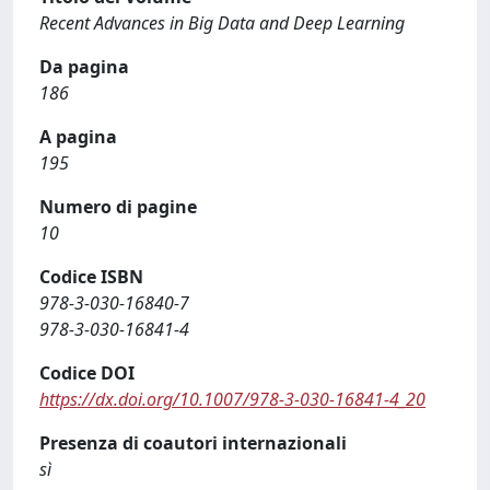
Recent Advances in Big Data and Deep Learning
Da pagina
186
A pagina
195
Numero di pagine
10
Codice ISBN
978-3-030-16840-7
978-3-030-16841-4
Codice DOI
https://dx.doi.org/10.1007/978-3-030-16841-4_20
Presenza di coautori internazionali
sì