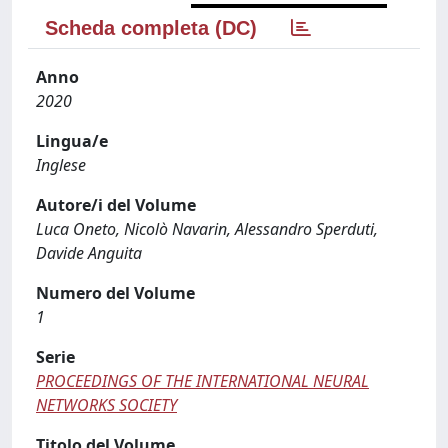
Scheda completa (DC)
Anno
2020
Lingua/e
Inglese
Autore/i del Volume
Luca Oneto, Nicolò Navarin, Alessandro Sperduti,
Davide Anguita
Numero del Volume
1
Serie
PROCEEDINGS OF THE INTERNATIONAL NEURAL
NETWORKS SOCIETY
Titolo del Volume