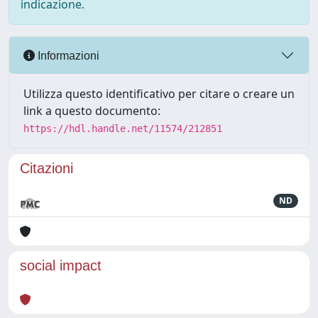
indicazione.
Informazioni
Utilizza questo identificativo per citare o creare un
link a questo documento:
https://hdl.handle.net/11574/212851
Citazioni
ND
social impact