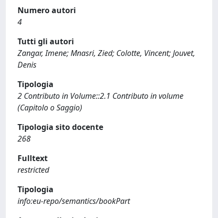
Numero autori
4
Tutti gli autori
Zangar, Imene; Mnasri, Zied; Colotte, Vincent; Jouvet,
Denis
Tipologia
2 Contributo in Volume::2.1 Contributo in volume
(Capitolo o Saggio)
Tipologia sito docente
268
Fulltext
restricted
Tipologia
info:eu-repo/semantics/bookPart