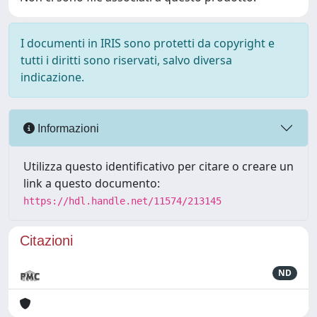
I documenti in IRIS sono protetti da copyright e
tutti i diritti sono riservati, salvo diversa
indicazione.
Informazioni
Utilizza questo identificativo per citare o creare un
link a questo documento:
https://hdl.handle.net/11574/213145
Citazioni
ND