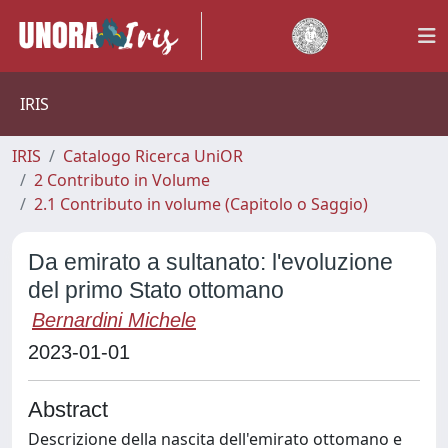
IRIS
IRIS
Catalogo Ricerca UniOR
2 Contributo in Volume
2.1 Contributo in volume (Capitolo o Saggio)
Da emirato a sultanato: l'evoluzione
del primo Stato ottomano
Bernardini Michele
2023-01-01
Abstract
Descrizione della nascita dell'emirato ottomano e