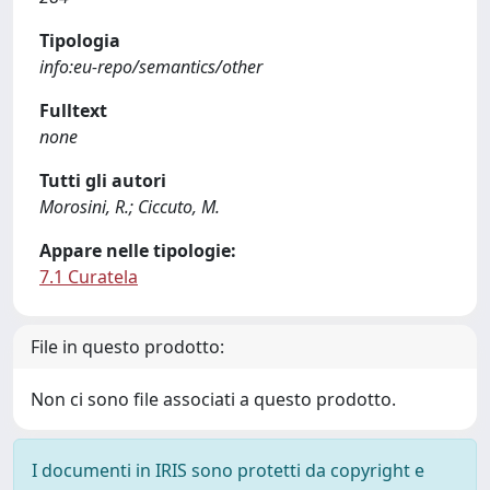
Tipologia
info:eu-repo/semantics/other
Fulltext
none
Tutti gli autori
Morosini, R.; Ciccuto, M.
Appare nelle tipologie:
7.1 Curatela
File in questo prodotto:
Non ci sono file associati a questo prodotto.
I documenti in IRIS sono protetti da copyright e