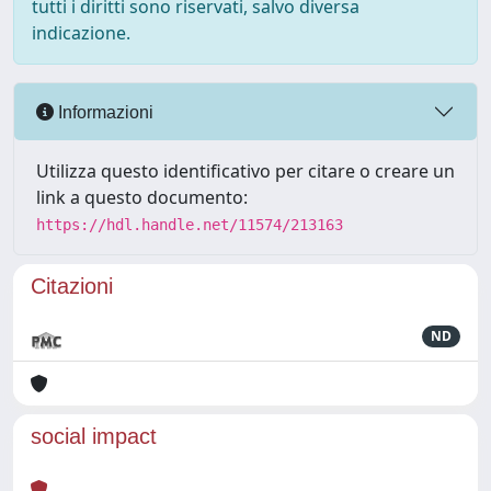
tutti i diritti sono riservati, salvo diversa
indicazione.
Informazioni
Utilizza questo identificativo per citare o creare un
link a questo documento:
https://hdl.handle.net/11574/213163
Citazioni
ND
social impact