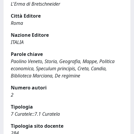
L'Erma di Bretschneider
Città Editore
Roma
Nazione Editore
ITALIA
Parole chiave
Paolino Veneto, Storia, Geografia, Mappe, Politica
economica, Speculum principis, Creta, Candia,
Biblioteca Marciana, De regimine
Numero autori
2
Tipologia
7 Curatele::7.1 Curatela
Tipologia sito docente
284