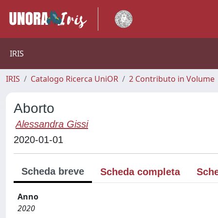
IRIS
IRIS
Catalogo Ricerca UniOR
2 Contributo in Volume
Aborto
Alessandra Gissi
2020-01-01
Scheda breve
Scheda completa
Sche
Anno
2020