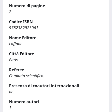
Numero di pagine
2
Codice ISBN
9782382923061
Nome Editore
Laffont
Città Editore
Paris
Referee
Comitato scientifico
Presenza di coautori internazionali
no
Numero autori
1