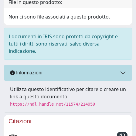
File in questo prodotto:
Non ci sono file associati a questo prodotto.
I documenti in IRIS sono protetti da copyright e
tutti i diritti sono riservati, salvo diversa
indicazione.
Informazioni
Utilizza questo identificativo per citare o creare un
link a questo documento:
https://hdl.handle.net/11574/214959
Citazioni
ND