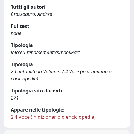
Tutti gli autori
Brazzoduro, Andrea
Fulltext
none
Tipologia
info:eu-repo/semantics/bookPart
Tipologia
2 Contributo in Volume::2.4 Voce (in dizionario o
enciclopedia)
Tipologia sito docente
271
Appare nelle tipologie:
2.4 Voce (in dizionario o enciclopedia)