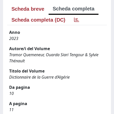
Scheda completa
Scheda breve
Scheda completa (DC)
Anno
2023
Autore/i del Volume
Tramor Quemeneur, Ouarda Siari Tengour & Sylvie
Thénault
Titolo del Volume
Dictionnaire de la Guerre d’Algérie
Da pagina
10
A pagina
11