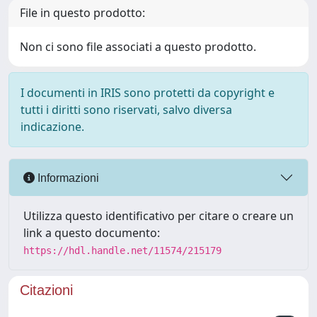
File in questo prodotto:
Non ci sono file associati a questo prodotto.
I documenti in IRIS sono protetti da copyright e
tutti i diritti sono riservati, salvo diversa
indicazione.
Informazioni
Utilizza questo identificativo per citare o creare un
link a questo documento:
https://hdl.handle.net/11574/215179
Citazioni