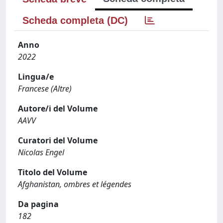
Scheda completa (DC)
Anno
2022
Lingua/e
Francese (Altre)
Autore/i del Volume
AAVV
Curatori del Volume
Nicolas Engel
Titolo del Volume
Afghanistan, ombres et légendes
Da pagina
182