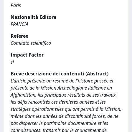
Paris
Nazionalità Editore
FRANCIA
Referee
Comitato scientifico
Impact Factor
sì
Breve descrizione dei contenuti (Abstract)
L'article présente un résumé de l'histoire passée et
présente de la Mission Archéologique italienne en
Afghanistan, les principaux résultats de ses travaux,
les défis rencontrés ces dernières années et les
stratégies opérationnelles qui ont permis à la Mission,
même dans les années de discontinuité forcée, de ne
pas disperser le patrimoine documentaire et les
connaissances, transmis par le changement de