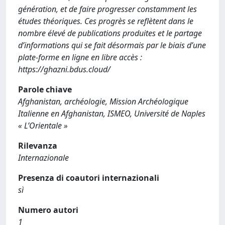
génération, et de faire progresser constamment les
études théoriques. Ces progrès se reflètent dans le
nombre élevé de publications produites et le partage
d’informations qui se fait désormais par le biais d’une
plate-forme en ligne en libre accès :
https://ghazni.bdus.cloud/
Parole chiave
Afghanistan, archéologie, Mission Archéologique
Italienne en Afghanistan, ISMEO, Université de Naples
« L’Orientale »
Rilevanza
Internazionale
Presenza di coautori internazionali
sì
Numero autori
1