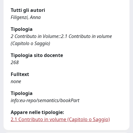
Tutti gli autori
Filigenzi, Anna
Tipologia
2 Contributo in Volume::2.1 Contributo in volume
(Capitolo o Saggio)
Tipologia sito docente
268
Fulltext
none
Tipologia
info:eu-repo/semantics/bookPart
Appare nelle tipologie:
2.1 Contributo in volume (Capitolo o Saggio)