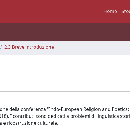
Home
Sfo
2.3 Breve introduzione
sione della conferenza "Indo-European Religion and Poetics:
. I contributi sono dedicati a problemi di linguistica stor
 e ricostruzione culturale.