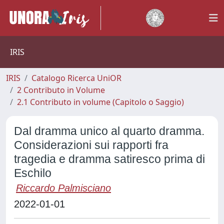
IRIS
IRIS
Catalogo Ricerca UniOR
2 Contributo in Volume
2.1 Contributo in volume (Capitolo o Saggio)
Dal dramma unico al quarto dramma.
Considerazioni sui rapporti fra
tragedia e dramma satiresco prima di
Eschilo
Riccardo Palmisciano
2022-01-01