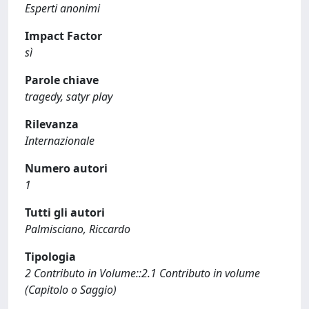
Esperti anonimi
Impact Factor
sì
Parole chiave
tragedy, satyr play
Rilevanza
Internazionale
Numero autori
1
Tutti gli autori
Palmisciano, Riccardo
Tipologia
2 Contributo in Volume::2.1 Contributo in volume
(Capitolo o Saggio)