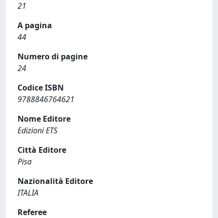
21
A pagina
44
Numero di pagine
24
Codice ISBN
9788846764621
Nome Editore
Edizioni ETS
Città Editore
Pisa
Nazionalità Editore
ITALIA
Referee