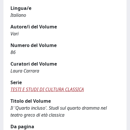
Lingua/e
Italiano
Autore/i del Volume
Vari
Numero del Volume
86
Curatori del Volume
Laura Carrara
Serie
TESTI E STUDI DI CULTURA CLASSICA
Titolo del Volume
Il 'Quarto incluso'. Studi sul quarto dramma nel
teatro greco di età classica
Da pagina