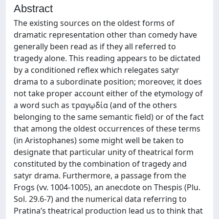
Abstract
The existing sources on the oldest forms of
dramatic representation other than comedy have
generally been read as if they all referred to
tragedy alone. This reading appears to be dictated
by a conditioned reflex which relegates satyr
drama to a subordinate position; moreover, it does
not take proper account either of the etymology of
a word such as τραγῳδία (and of the others
belonging to the same semantic field) or of the fact
that among the oldest occurrences of these terms
(in Aristophanes) some might well be taken to
designate that particular unity of theatrical form
constituted by the combination of tragedy and
satyr drama. Furthermore, a passage from the
Frogs (vv. 1004-1005), an anecdote on Thespis (Plu.
Sol. 29.6-7) and the numerical data referring to
Pratina’s theatrical production lead us to think that