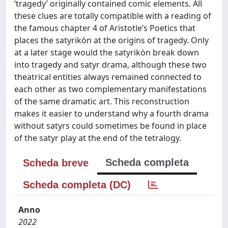
‘tragedy’ originally contained comic elements. All
these clues are totally compatible with a reading of
the famous chapter 4 of Aristotle’s Poetics that
places the satyrikòn at the origins of tragedy. Only
at a later stage would the satyrikòn break down
into tragedy and satyr drama, although these two
theatrical entities always remained connected to
each other as two complementary manifestations
of the same dramatic art. This reconstruction
makes it easier to understand why a fourth drama
without satyrs could sometimes be found in place
of the satyr play at the end of the tetralogy.
Scheda completa
Scheda breve
Scheda completa (DC)
Anno
2022