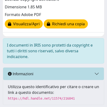
Dimensione 1.85 MB
Formato Adobe PDF
Visualizza/Apri
Richiedi una copia
I documenti in IRIS sono protetti da copyright e
tutti i diritti sono riservati, salvo diversa
indicazione.
Informazioni
Utilizza questo identificativo per citare o creare un
link a questo documento:
https://hdl.handle.net/11574/216041