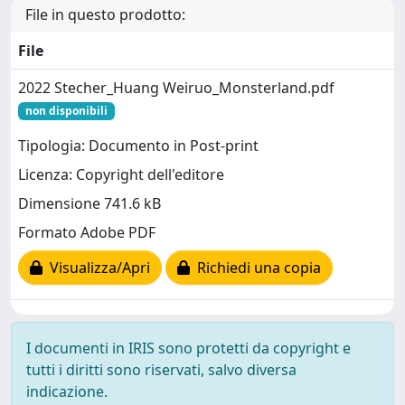
File in questo prodotto:
File
2022 Stecher_Huang Weiruo_Monsterland.pdf
non disponibili
Tipologia: Documento in Post-print
Licenza: Copyright dell'editore
Dimensione 741.6 kB
Formato Adobe PDF
Visualizza/Apri
Richiedi una copia
I documenti in IRIS sono protetti da copyright e
tutti i diritti sono riservati, salvo diversa
indicazione.