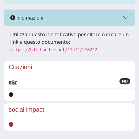
Informazioni
Utilizza questo identificativo per citare o creare un
link a questo documento:
https://hdl.handle.net/11574/216242
Citazioni
ND
social impact