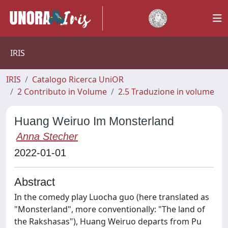
IRIS
IRIS
Catalogo Ricerca UniOR
2 Contributo in Volume
2.5 Traduzione in volume
Huang Weiruo Im Monsterland
Anna Stecher
2022-01-01
Abstract
In the comedy play Luocha guo (here translated as
"Monsterland", more conventionally: "The land of
the Rakshasas"), Huang Weiruo departs from Pu