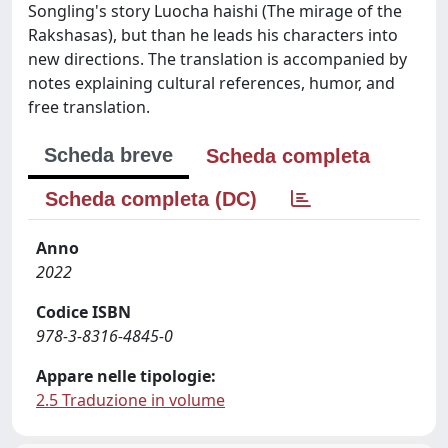
Songling's story Luocha haishi (The mirage of the
Rakshasas), but than he leads his characters into
new directions. The translation is accompanied by
notes explaining cultural references, humor, and
free translation.
Scheda breve
Scheda completa
Scheda completa (DC)
Anno
2022
Codice ISBN
978-3-8316-4845-0
Appare nelle tipologie:
2.5 Traduzione in volume