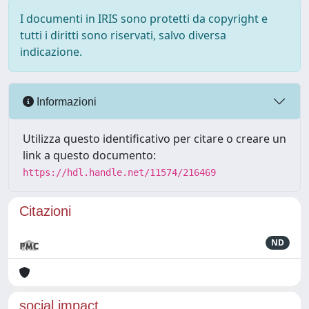
I documenti in IRIS sono protetti da copyright e
tutti i diritti sono riservati, salvo diversa
indicazione.
Informazioni
Utilizza questo identificativo per citare o creare un
link a questo documento:
https://hdl.handle.net/11574/216469
Citazioni
ND
social impact