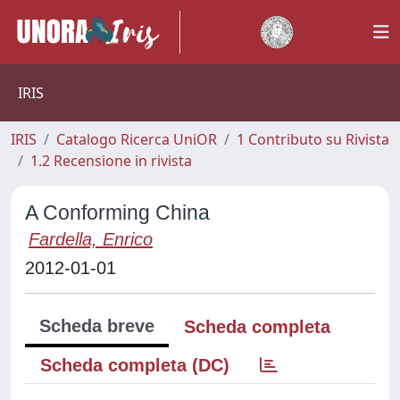
IRIS
IRIS
Catalogo Ricerca UniOR
1 Contributo su Rivista
1.2 Recensione in rivista
A Conforming China
Fardella, Enrico
2012-01-01
Scheda breve
Scheda completa
Scheda completa (DC)