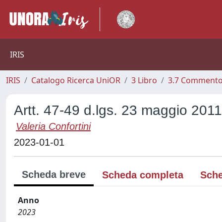
IRIS
IRIS
Catalogo Ricerca UniOR
3 Libro
3.7 Commento 
Artt. 47-49 d.lgs. 23 maggio 2011
Valeria Confortini
2023-01-01
Scheda breve
Scheda completa
Sche
Anno
2023