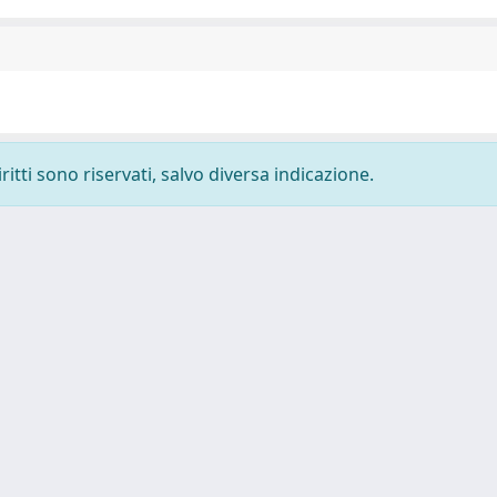
ritti sono riservati, salvo diversa indicazione.