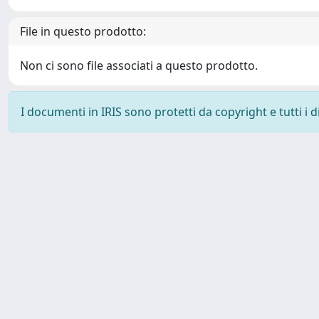
File in questo prodotto:
Non ci sono file associati a questo prodotto.
I documenti in IRIS sono protetti da copyright e tutti i di