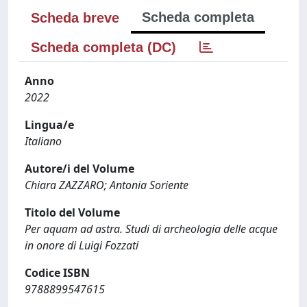
Scheda completa
Scheda breve
Scheda completa (DC)
Anno
2022
Lingua/e
Italiano
Autore/i del Volume
Chiara ZAZZARO; Antonia Soriente
Titolo del Volume
Per aquam ad astra. Studi di archeologia delle acque
in onore di Luigi Fozzati
Codice ISBN
9788899547615