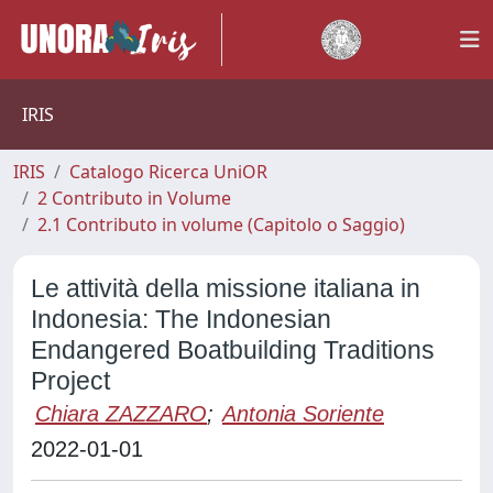
IRIS
IRIS
Catalogo Ricerca UniOR
2 Contributo in Volume
2.1 Contributo in volume (Capitolo o Saggio)
Le attività della missione italiana in
Indonesia: The Indonesian
Endangered Boatbuilding Traditions
Project
Chiara ZAZZARO
;
Antonia Soriente
2022-01-01