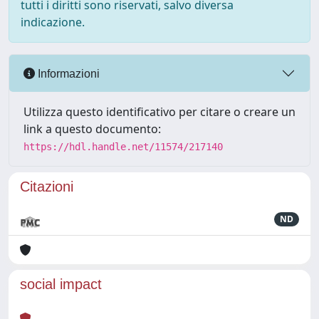
tutti i diritti sono riservati, salvo diversa
indicazione.
Informazioni
Utilizza questo identificativo per citare o creare un
link a questo documento:
https://hdl.handle.net/11574/217140
Citazioni
ND
social impact