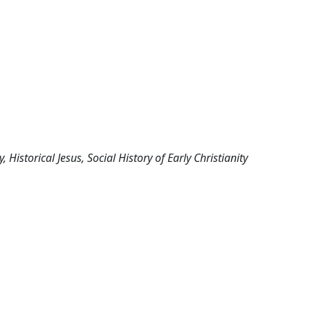
, Historical Jesus, Social History of Early Christianity