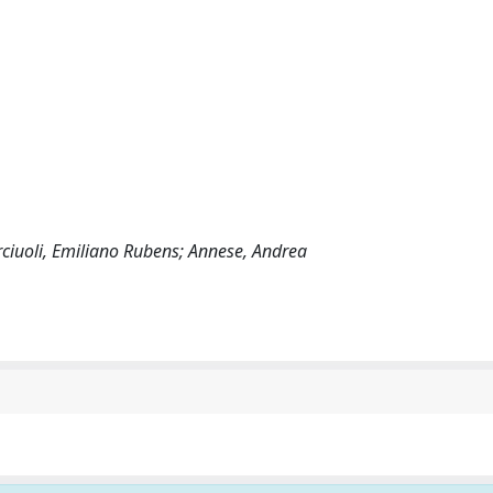
rciuoli, Emiliano Rubens; Annese, Andrea