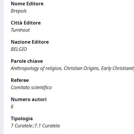
Nome Editore
Brepols
Città Editore
Turnhout
Nazione Editore
BELGIO
Parole chiave
Anthropology of religion, Christian Origins, Early Christianity
Referee
Comitato scientifico
Numero autori
6
Tipologia
7 Curatele::7.1 Curatela