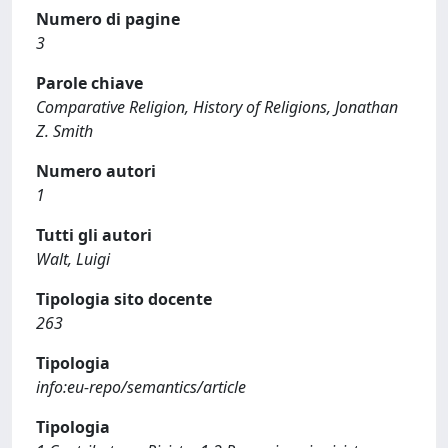
Numero di pagine
3
Parole chiave
Comparative Religion, History of Religions, Jonathan
Z. Smith
Numero autori
1
Tutti gli autori
Walt, Luigi
Tipologia sito docente
263
Tipologia
info:eu-repo/semantics/article
Tipologia