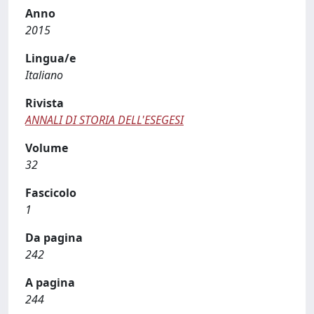
Anno
2015
Lingua/e
Italiano
Rivista
ANNALI DI STORIA DELL'ESEGESI
Volume
32
Fascicolo
1
Da pagina
242
A pagina
244