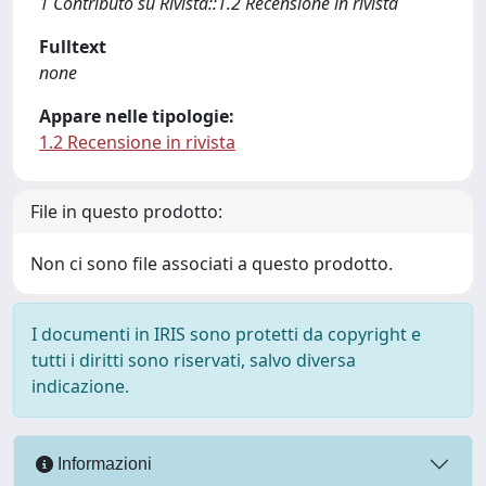
1 Contributo su Rivista::1.2 Recensione in rivista
Fulltext
none
Appare nelle tipologie:
1.2 Recensione in rivista
File in questo prodotto:
Non ci sono file associati a questo prodotto.
I documenti in IRIS sono protetti da copyright e
tutti i diritti sono riservati, salvo diversa
indicazione.
Informazioni