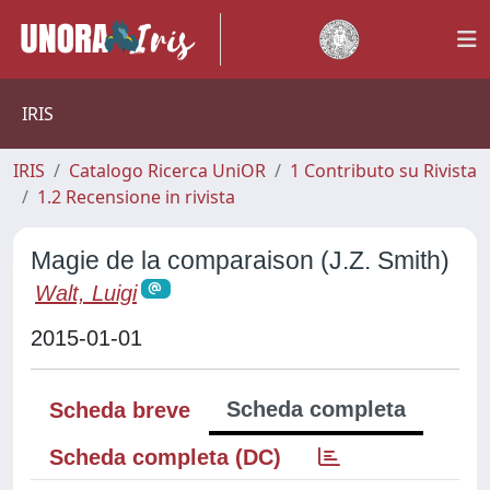
IRIS
IRIS
Catalogo Ricerca UniOR
1 Contributo su Rivista
1.2 Recensione in rivista
Magie de la comparaison (J.Z. Smith)
Walt, Luigi
2015-01-01
Scheda completa
Scheda breve
Scheda completa (DC)