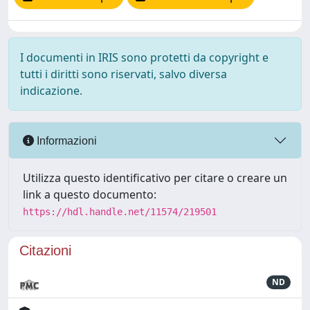
I documenti in IRIS sono protetti da copyright e
tutti i diritti sono riservati, salvo diversa
indicazione.
Informazioni
Utilizza questo identificativo per citare o creare un
link a questo documento:
https://hdl.handle.net/11574/219501
Citazioni
ND