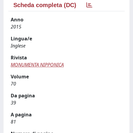
Scheda completa (DC)
Anno
2015
Lingua/e
Inglese
Rivista
MONUMENTA NIPPONICA
Volume
70
Da pagina
39
A pagina
81