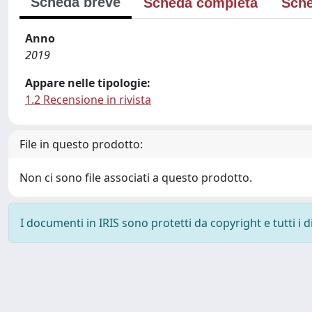
Scheda breve
Scheda completa
Sche
Anno
2019
Appare nelle tipologie:
1.2 Recensione in rivista
File in questo prodotto:
Non ci sono file associati a questo prodotto.
I documenti in IRIS sono protetti da copyright e tutti i di