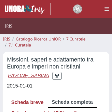
IRIS
IRIS
Catalogo Ricerca UniOR
7 Curatele
7.1 Curatela
Missioni, saperi e adattamento tra
Europa e imperi non cristiani
PAVONE, SABINA
2015-01-01
Scheda completa
Scheda breve