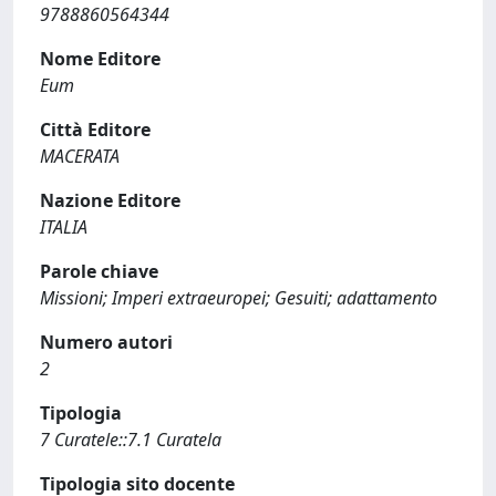
9788860564344
Nome Editore
Eum
Città Editore
MACERATA
Nazione Editore
ITALIA
Parole chiave
Missioni; Imperi extraeuropei; Gesuiti; adattamento
Numero autori
2
Tipologia
7 Curatele::7.1 Curatela
Tipologia sito docente