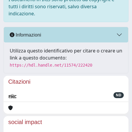
tutti i diritti sono riservati, salvo diversa
indicazione.
Informazioni
Utilizza questo identificativo per citare o creare un
link a questo documento:
https://hdl.handle.net/11574/222420
Citazioni
ND
social impact