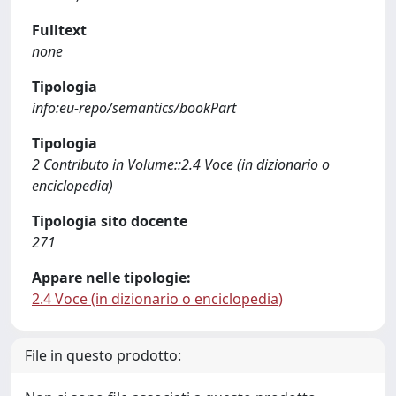
Fulltext
none
Tipologia
info:eu-repo/semantics/bookPart
Tipologia
2 Contributo in Volume::2.4 Voce (in dizionario o
enciclopedia)
Tipologia sito docente
271
Appare nelle tipologie:
2.4 Voce (in dizionario o enciclopedia)
File in questo prodotto: