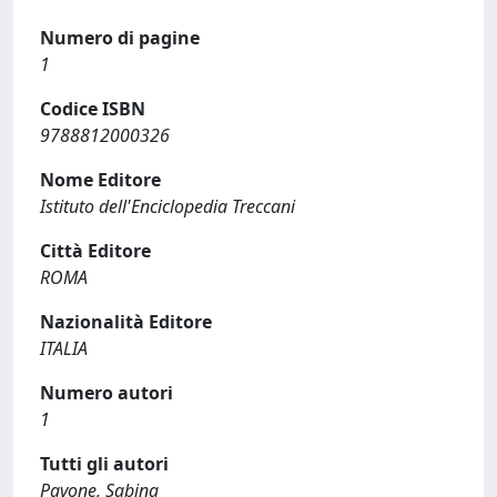
Numero di pagine
1
Codice ISBN
9788812000326
Nome Editore
Istituto dell'Enciclopedia Treccani
Città Editore
ROMA
Nazionalità Editore
ITALIA
Numero autori
1
Tutti gli autori
Pavone, Sabina