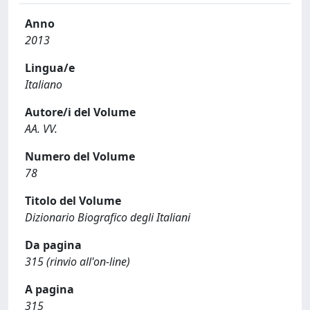
Anno
2013
Lingua/e
Italiano
Autore/i del Volume
AA. VV.
Numero del Volume
78
Titolo del Volume
Dizionario Biografico degli Italiani
Da pagina
315 (rinvio all'on-line)
A pagina
315