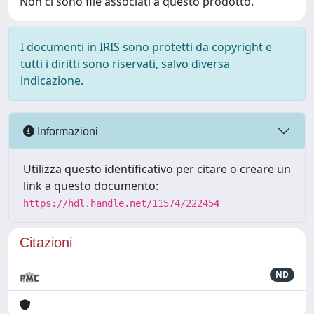
Non ci sono file associati a questo prodotto.
I documenti in IRIS sono protetti da copyright e
tutti i diritti sono riservati, salvo diversa
indicazione.
Informazioni
Utilizza questo identificativo per citare o creare un
link a questo documento:
https://hdl.handle.net/11574/222454
Citazioni
ND