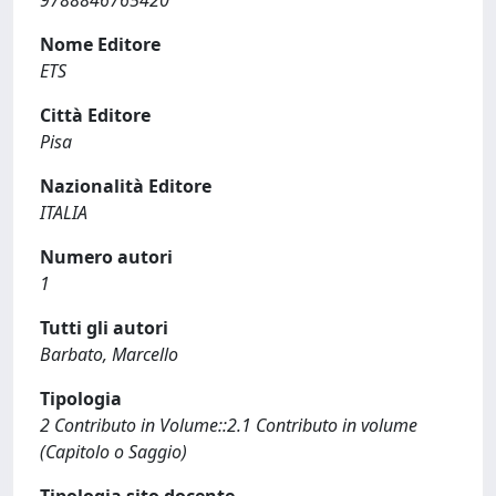
9788846765420
Nome Editore
ETS
Città Editore
Pisa
Nazionalità Editore
ITALIA
Numero autori
1
Tutti gli autori
Barbato, Marcello
Tipologia
2 Contributo in Volume::2.1 Contributo in volume
(Capitolo o Saggio)