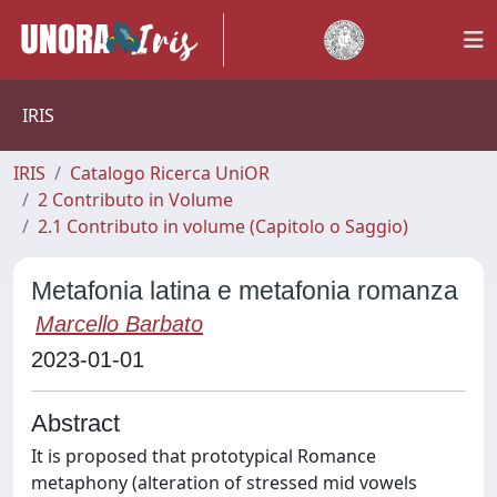
IRIS
IRIS
Catalogo Ricerca UniOR
2 Contributo in Volume
2.1 Contributo in volume (Capitolo o Saggio)
Metafonia latina e metafonia romanza
Marcello Barbato
2023-01-01
Abstract
It is proposed that prototypical Romance
metaphony (alteration of stressed mid vowels