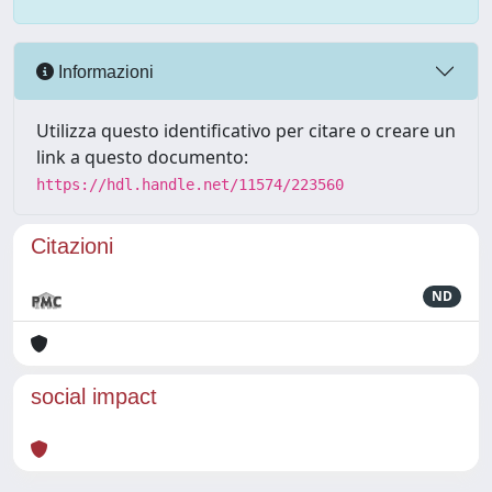
Informazioni
Utilizza questo identificativo per citare o creare un
link a questo documento:
https://hdl.handle.net/11574/223560
Citazioni
ND
social impact