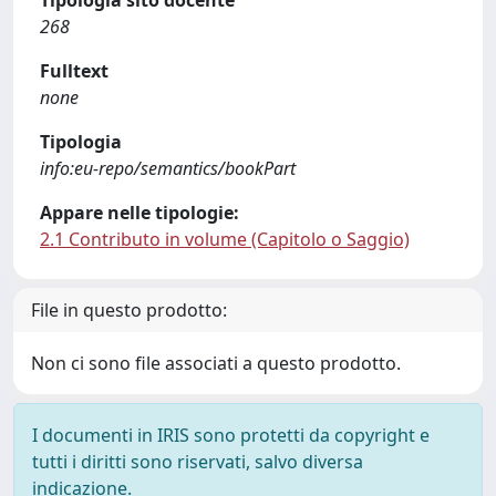
Tipologia sito docente
268
Fulltext
none
Tipologia
info:eu-repo/semantics/bookPart
Appare nelle tipologie:
2.1 Contributo in volume (Capitolo o Saggio)
File in questo prodotto:
Non ci sono file associati a questo prodotto.
I documenti in IRIS sono protetti da copyright e
tutti i diritti sono riservati, salvo diversa
indicazione.