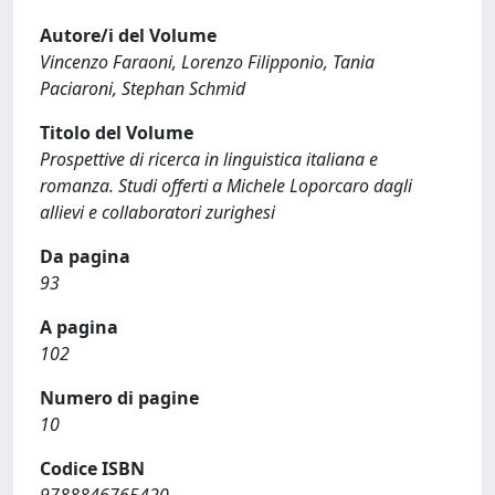
Autore/i del Volume
Vincenzo Faraoni, Lorenzo Filipponio, Tania
Paciaroni, Stephan Schmid
Titolo del Volume
Prospettive di ricerca in linguistica italiana e
romanza. Studi offerti a Michele Loporcaro dagli
allievi e collaboratori zurighesi
Da pagina
93
A pagina
102
Numero di pagine
10
Codice ISBN