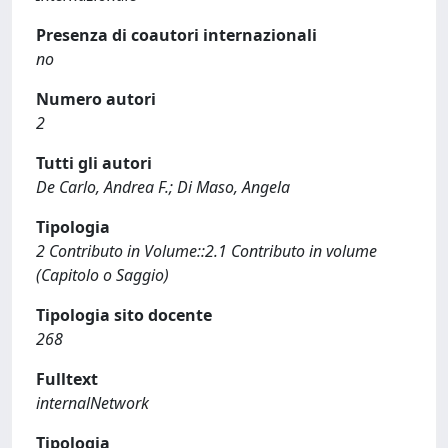
Presenza di coautori internazionali
no
Numero autori
2
Tutti gli autori
De Carlo, Andrea F.; Di Maso, Angela
Tipologia
2 Contributo in Volume::2.1 Contributo in volume
(Capitolo o Saggio)
Tipologia sito docente
268
Fulltext
internalNetwork
Tipologia