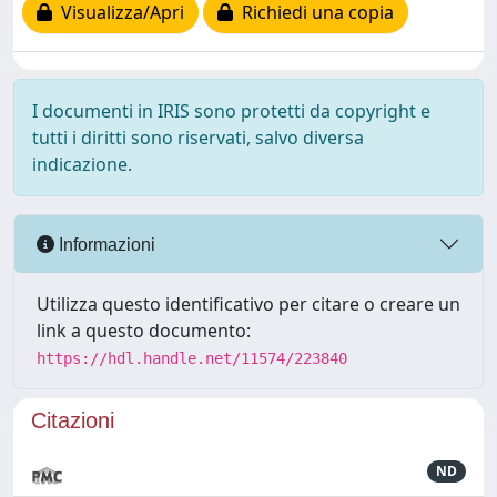
Visualizza/Apri
Richiedi una copia
I documenti in IRIS sono protetti da copyright e
tutti i diritti sono riservati, salvo diversa
indicazione.
Informazioni
Utilizza questo identificativo per citare o creare un
link a questo documento:
https://hdl.handle.net/11574/223840
Citazioni
ND