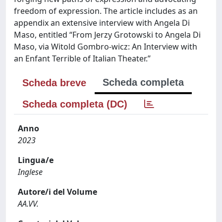
freedom of expression. The article includes as an
appendix an extensive interview with Angela Di
Maso, entitled “From Jerzy Grotowski to Angela Di
Maso, via Witold Gombro-wicz: An Interview with
an Enfant Terrible of Italian Theater.”
Scheda completa
Scheda breve
Scheda completa (DC)
Anno
2023
Lingua/e
Inglese
Autore/i del Volume
AA.VV.