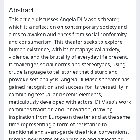
Abstract
This article discusses Angela Di Maso’s theater,
which is a reflection on contemporary society and
aims to awaken audiences from social conformity
and consumerism. This theater seeks to explore
human existence, with its metaphysical anxiety,
violence, and the brutality of everyday life present.
It challenges social norms and stereotypes, using
crude language to tell stories that disturb and
provoke self-analysis. Angela Di Maso’s theater has
gained recognition and success for its versatility in
combining textual and scenic elements,
meticulously developed with actors. Di Maso’s work
combines tradition and innovation, drawing
inspiration from European theater and at the same
time representing a form of resistance to
traditional and avant-garde theatrical conventions,
forging new paths of expression and advocating