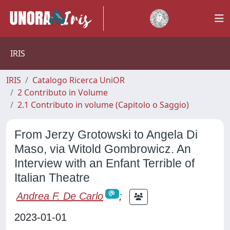
IRIS
IRIS
Catalogo Ricerca UniOR
2 Contributo in Volume
2.1 Contributo in volume (Capitolo o Saggio)
From Jerzy Grotowski to Angela Di
Maso, via Witold Gombrowicz. An
Interview with an Enfant Terrible of
Italian Theatre
Andrea F. De Carlo
;
2023-01-01