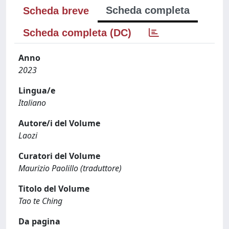
Scheda completa
Scheda breve
Scheda completa (DC)
Anno
2023
Lingua/e
Italiano
Autore/i del Volume
Laozi
Curatori del Volume
Maurizio Paolillo (traduttore)
Titolo del Volume
Tao te Ching
Da pagina