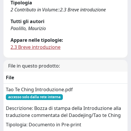
Tipologia
2 Contributo in Volume::2.3 Breve introduzione
Tutti gli autori
Paolillo, Maurizio
Appare nelle tipologie:
2.3 Breve introduzione
File in questo prodotto:
File
Tao Te Ching Introduzione.pdf
accesso solo dalla rete interna
Descrizione: Bozza di stampa della Introduzione alla
traduzione commentata del Daodejing/Tao te Ching
Tipologia: Documento in Pre-print