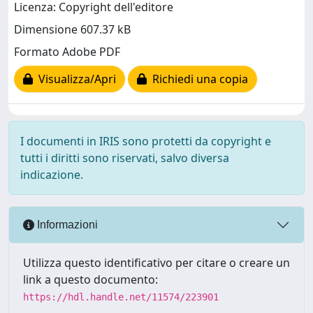
Licenza: Copyright dell'editore
Dimensione 607.37 kB
Formato Adobe PDF
Visualizza/Apri
Richiedi una copia
I documenti in IRIS sono protetti da copyright e
tutti i diritti sono riservati, salvo diversa
indicazione.
Informazioni
Utilizza questo identificativo per citare o creare un
link a questo documento:
https://hdl.handle.net/11574/223901