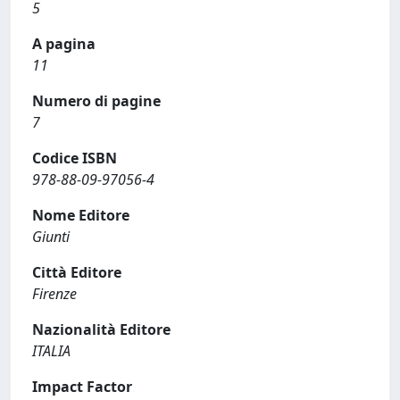
5
A pagina
11
Numero di pagine
7
Codice ISBN
978-88-09-97056-4
Nome Editore
Giunti
Città Editore
Firenze
Nazionalità Editore
ITALIA
Impact Factor