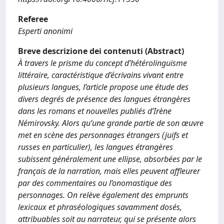
Referee
Esperti anonimi
Breve descrizione dei contenuti (Abstract)
À travers le prisme du concept d’hétérolinguisme
littéraire, caractéristique d’écrivains vivant entre
plusieurs langues, l’article propose une étude des
divers degrés de présence des langues étrangères
dans les romans et nouvelles publiés d’Irène
Némirovsky. Alors qu’une grande partie de son œuvre
met en scène des personnages étrangers (juifs et
russes en particulier), les langues étrangères
subissent généralement une ellipse, absorbées par le
français de la narration, mais elles peuvent affleurer
par des commentaires ou l’onomastique des
personnages. On relève également des emprunts
lexicaux et phraséologiques savamment dosés,
attribuables soit au narrateur, qui se présente alors