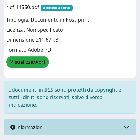
rief-11550.pdf
accesso aperto
Tipologia: Documento in Post-print
Licenza: Non specificato
Dimensione 211.67 kB
Formato Adobe PDF
Visualizza/Apri
I documenti in IRIS sono protetti da copyright e
tutti i diritti sono riservati, salvo diversa
indicazione.
Informazioni