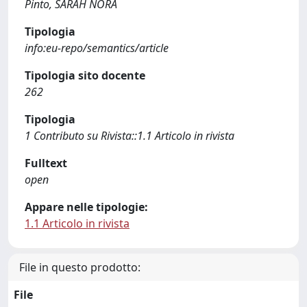
Pinto, SARAH NORA
Tipologia
info:eu-repo/semantics/article
Tipologia sito docente
262
Tipologia
1 Contributo su Rivista::1.1 Articolo in rivista
Fulltext
open
Appare nelle tipologie:
1.1 Articolo in rivista
File in questo prodotto:
File