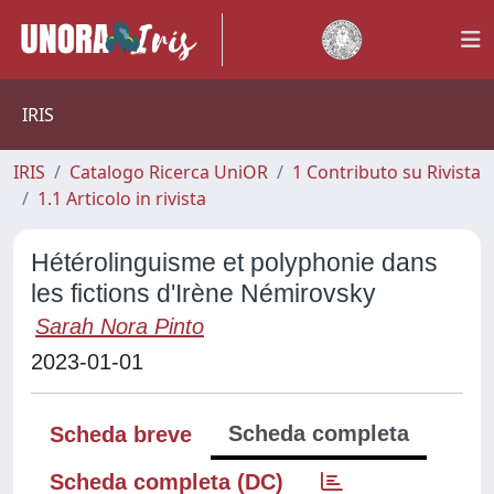
IRIS
IRIS
Catalogo Ricerca UniOR
1 Contributo su Rivista
1.1 Articolo in rivista
Hétérolinguisme et polyphonie dans
les fictions d'Irène Némirovsky
Sarah Nora Pinto
2023-01-01
Scheda completa
Scheda breve
Scheda completa (DC)