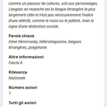
comme un passeur de cultures, soit aux personnages.
L’anglais en revanche est la langue étrangère la plus
largement citée et n’est pas nécessairement l’indice
d’une altérité, comme le russe ou le yiddish, mais le
signe d’une distinction sociale.
Parole chiave
Irène Némirovsky, hétérolinguisme, langues
étrangères, polyphonie
Altre informazioni
Fascia A
Rilevanza
Nazionale
Numero autori
1
Tutti gli autori