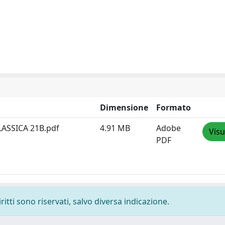
Dimensione
Formato
ASSICA 21B.pdf
4.91 MB
Adobe
Visu
PDF
ritti sono riservati, salvo diversa indicazione.