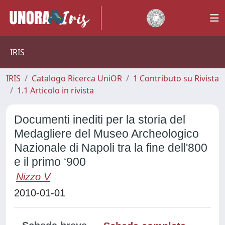
IRIS
IRIS
Catalogo Ricerca UniOR
1 Contributo su Rivista
1.1 Articolo in rivista
Documenti inediti per la storia del
Medagliere del Museo Archeologico
Nazionale di Napoli tra la fine dell'800
e il primo ‘900
Nizzo V
2010-01-01