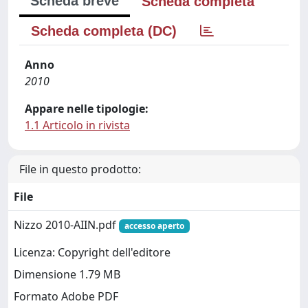
Scheda breve
Scheda completa
Scheda completa (DC)
Anno
2010
Appare nelle tipologie:
1.1 Articolo in rivista
File in questo prodotto:
File
Nizzo 2010-AIIN.pdf
accesso aperto
Licenza: Copyright dell'editore
Dimensione 1.79 MB
Formato Adobe PDF