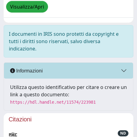
Visualizza/Apri
I documenti in IRIS sono protetti da copyright e
tutti i diritti sono riservati, salvo diversa
indicazione.
Informazioni
Utilizza questo identificativo per citare o creare un
link a questo documento:
https://hdl.handle.net/11574/223981
Citazioni
ND