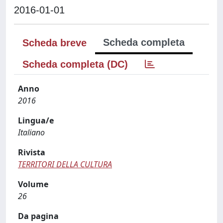
2016-01-01
Scheda completa
Scheda breve
Scheda completa (DC)
Anno
2016
Lingua/e
Italiano
Rivista
TERRITORI DELLA CULTURA
Volume
26
Da pagina