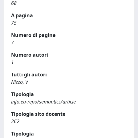
68
A pagina
75
Numero di pagine
7
Numero autori
1
Tutti gli autori
Nizzo, V
Tipologia
info:eu-repo/semantics/article
Tipologia sito docente
262
Tipologia