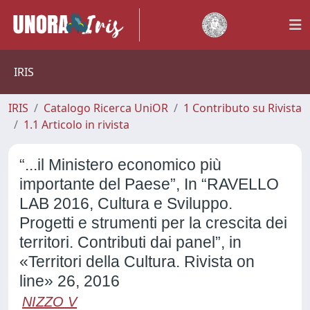
IRIS
IRIS
Catalogo Ricerca UniOR
1 Contributo su Rivista
1.1 Articolo in rivista
“...il Ministero economico più
importante del Paese”, In “RAVELLO
LAB 2016, Cultura e Sviluppo.
Progetti e strumenti per la crescita dei
territori. Contributi dai panel”, in
«Territori della Cultura. Rivista on
line» 26, 2016
NIZZO V