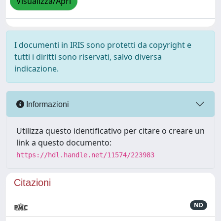
Visualizza/Apri
I documenti in IRIS sono protetti da copyright e
tutti i diritti sono riservati, salvo diversa
indicazione.
Informazioni
Utilizza questo identificativo per citare o creare un
link a questo documento:
https://hdl.handle.net/11574/223983
Citazioni
ND