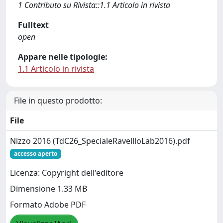
1 Contributo su Rivista::1.1 Articolo in rivista
Fulltext
open
Appare nelle tipologie:
1.1 Articolo in rivista
File in questo prodotto:
File
Nizzo 2016 (TdC26_SpecialeRavellloLab2016).pdf
accesso aperto
Licenza: Copyright dell'editore
Dimensione 1.33 MB
Formato Adobe PDF