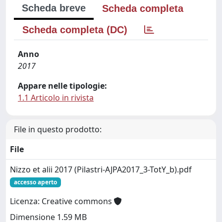
Scheda breve
Scheda completa
Scheda completa (DC)
Anno
2017
Appare nelle tipologie:
1.1 Articolo in rivista
File in questo prodotto:
File
Nizzo et alii 2017 (Pilastri-AJPA2017_3-TotY_b).pdf
accesso aperto
Licenza: Creative commons
Dimensione 1.59 MB