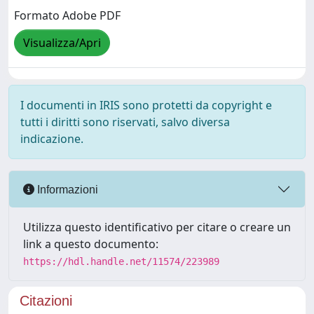
Formato Adobe PDF
Visualizza/Apri
I documenti in IRIS sono protetti da copyright e
tutti i diritti sono riservati, salvo diversa
indicazione.
Informazioni
Utilizza questo identificativo per citare o creare un
link a questo documento:
https://hdl.handle.net/11574/223989
Citazioni