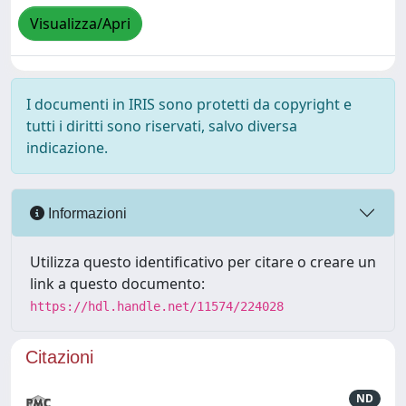
Visualizza/Apri
I documenti in IRIS sono protetti da copyright e
tutti i diritti sono riservati, salvo diversa
indicazione.
Informazioni
Utilizza questo identificativo per citare o creare un
link a questo documento:
https://hdl.handle.net/11574/224028
Citazioni
ND