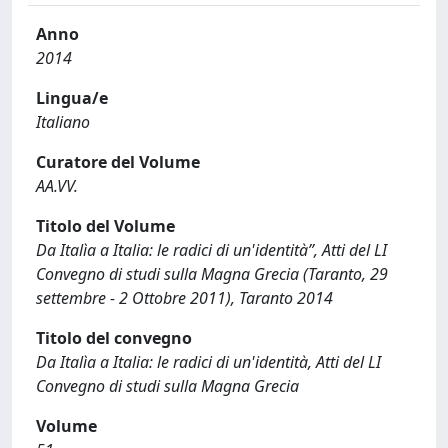
Anno
2014
Lingua/e
Italiano
Curatore del Volume
AA.VV.
Titolo del Volume
Da Italìa a Italia: le radici di un'identità”, Atti del LI
Convegno di studi sulla Magna Grecia (Taranto, 29
settembre - 2 Ottobre 2011), Taranto 2014
Titolo del convegno
Da Italìa a Italia: le radici di un'identità, Atti del LI
Convegno di studi sulla Magna Grecia
Volume