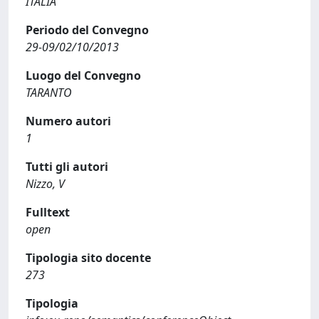
ITALIA
Periodo del Convegno
29-09/02/10/2013
Luogo del Convegno
TARANTO
Numero autori
1
Tutti gli autori
Nizzo, V
Fulltext
open
Tipologia sito docente
273
Tipologia