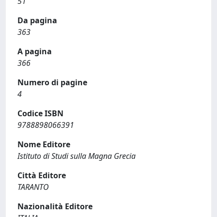
51
Da pagina
363
A pagina
366
Numero di pagine
4
Codice ISBN
9788898066391
Nome Editore
Istituto di Studi sulla Magna Grecia
Città Editore
TARANTO
Nazionalità Editore