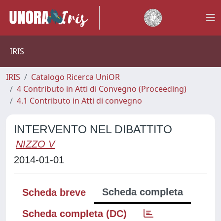
IRIS
IRIS
Catalogo Ricerca UniOR
4 Contributo in Atti di Convegno (Proceeding)
4.1 Contributo in Atti di convegno
INTERVENTO NEL DIBATTITO
NIZZO V
2014-01-01
Scheda completa
Scheda breve
Scheda completa (DC)