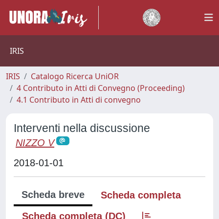
IRIS
IRIS
Catalogo Ricerca UniOR
4 Contributo in Atti di Convegno (Proceeding)
4.1 Contributo in Atti di convegno
Interventi nella discussione
NIZZO V
2018-01-01
Scheda breve
Scheda completa
Scheda completa (DC)