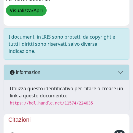
Visualizza/Apri
I documenti in IRIS sono protetti da copyright e
tutti i diritti sono riservati, salvo diversa
indicazione.
Informazioni
Utilizza questo identificativo per citare o creare un
link a questo documento:
https://hdl.handle.net/11574/224035
Citazioni