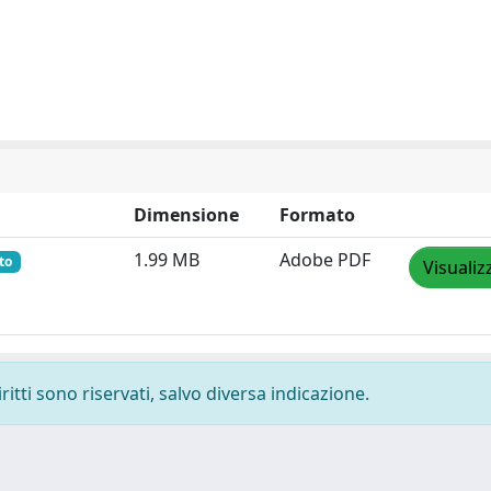
Dimensione
Formato
1.99 MB
Adobe PDF
to
Visualiz
ritti sono riservati, salvo diversa indicazione.