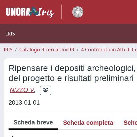
IRIS
IRIS
Catalogo Ricerca UniOR
4 Contributo in Atti di
Ripensare i depositi archeologici
del progetto e risultati preliminari
NIZZO V
;
2013-01-01
Scheda breve
Scheda completa
Sche