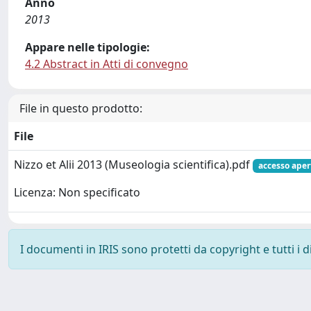
Anno
2013
Appare nelle tipologie:
4.2 Abstract in Atti di convegno
File in questo prodotto:
File
Nizzo et Alii 2013 (Museologia scientifica).pdf
accesso aper
Licenza: Non specificato
I documenti in IRIS sono protetti da copyright e tutti i di