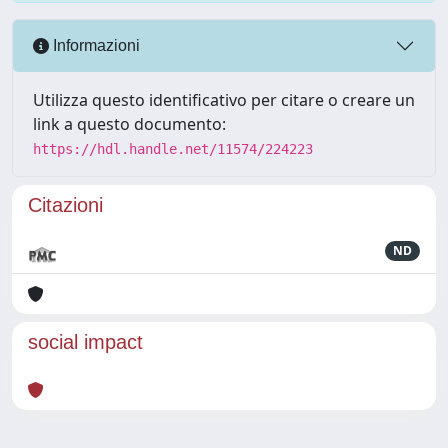
Informazioni
Utilizza questo identificativo per citare o creare un
link a questo documento:
https://hdl.handle.net/11574/224223
Citazioni
ND
social impact