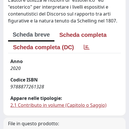
"esoterico" per interpretare i livelli espositivi e
contenutistici del Discorso sul rapporto tra arti
figurative e la natura tenuto da Schelling nel 1807.
Scheda breve
Scheda completa
Scheda completa (DC)
Anno
2020
Codice ISBN
9788877261328
Appare nelle tipologie:
2.1 Contributo in volume (Capitolo o Saggio)
File in questo prodotto: