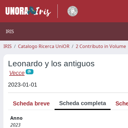
IRIS
IRIS
Catalogo Ricerca UniOR
2 Contributo in Volume
Leonardo y los antiguos
Vecce
2023-01-01
Scheda completa
Scheda breve
Sche
Anno
2023