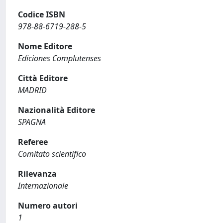
Codice ISBN
978-88-6719-288-5
Nome Editore
Ediciones Complutenses
Città Editore
MADRID
Nazionalità Editore
SPAGNA
Referee
Comitato scientifico
Rilevanza
Internazionale
Numero autori
1