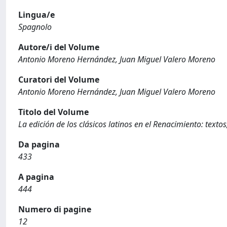
Lingua/e
Spagnolo
Autore/i del Volume
Antonio Moreno Hernández, Juan Miguel Valero Moreno
Curatori del Volume
Antonio Moreno Hernández, Juan Miguel Valero Moreno
Titolo del Volume
La edición de los clásicos latinos en el Renacimiento: textos
Da pagina
433
A pagina
444
Numero di pagine
12