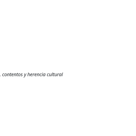
, contentos y herencia cultural