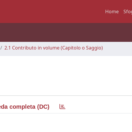
Home
Sfo
2.1 Contributo in volume (Capitolo o Saggio)
da completa (DC)