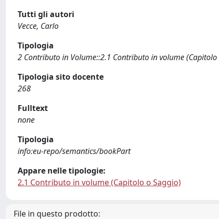
Tutti gli autori
Vecce, Carlo
Tipologia
2 Contributo in Volume::2.1 Contributo in volume (Capitolo
Tipologia sito docente
268
Fulltext
none
Tipologia
info:eu-repo/semantics/bookPart
Appare nelle tipologie:
2.1 Contributo in volume (Capitolo o Saggio)
File in questo prodotto: