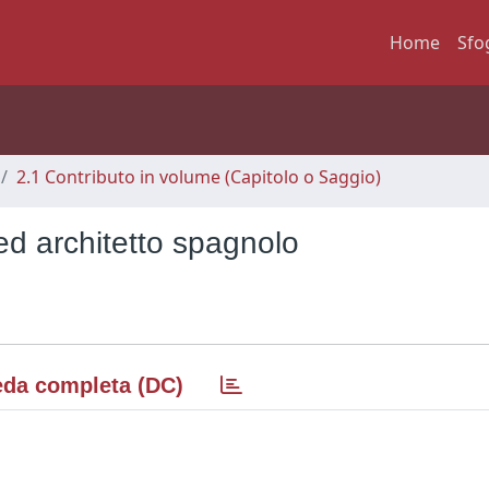
Home
Sfo
2.1 Contributo in volume (Capitolo o Saggio)
 ed architetto spagnolo
da completa (DC)