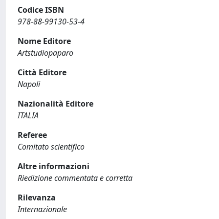
Codice ISBN
978-88-99130-53-4
Nome Editore
Artstudiopaparo
Città Editore
Napoli
Nazionalità Editore
ITALIA
Referee
Comitato scientifico
Altre informazioni
Riedizione commentata e corretta
Rilevanza
Internazionale