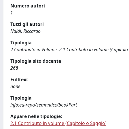
Numero autori
1
Tutti gli autori
Naldi, Riccardo
Tipologia
2 Contributo in Volume::2.1 Contributo in volume (Capitolo
Tipologia sito docente
268
Fulltext
none
Tipologia
info:eu-repo/semantics/bookPart
Appare nelle tipologie:
2.1 Contributo in volume (Capitolo o Saggio)