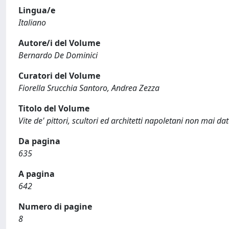
Lingua/e
Italiano
Autore/i del Volume
Bernardo De Dominici
Curatori del Volume
Fiorella Srucchia Santoro, Andrea Zezza
Titolo del Volume
Vite de' pittori, scultori ed architetti napoletani non mai da
Da pagina
635
A pagina
642
Numero di pagine
8