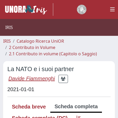
IRIS
IRIS
Catalogo Ricerca UniOR
2 Contributo in Volume
2.1 Contributo in volume (Capitolo o Saggio)
La NATO e i suoi partner
Davide Fiammenghi
2021-01-01
Scheda completa
Scheda breve