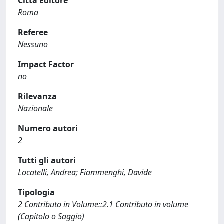
Città Editore
Roma
Referee
Nessuno
Impact Factor
no
Rilevanza
Nazionale
Numero autori
2
Tutti gli autori
Locatelli, Andrea; Fiammenghi, Davide
Tipologia
2 Contributo in Volume::2.1 Contributo in volume
(Capitolo o Saggio)