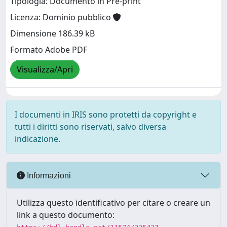
Tipologia: Documento in Pre-print
Licenza: Dominio pubblico
Dimensione 186.39 kB
Formato Adobe PDF
Visualizza/Apri
I documenti in IRIS sono protetti da copyright e
tutti i diritti sono riservati, salvo diversa
indicazione.
Informazioni
Utilizza questo identificativo per citare o creare un
link a questo documento: