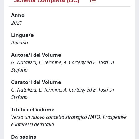
Scheda completa (DC)
Anno
2021
Lingua/e
Italiano
Autore/i del Volume
G. Natalizia, L. Termine, A. Carteny ed E. Tosti Di
Stefano
Curatori del Volume
G. Natalizia, L. Termine, A. Carteny ed E. Tosti Di
Stefano
Titolo del Volume
Verso un nuovo concetto strategico NATO: Prospettive
e interessi dell’Italia
Da pagina