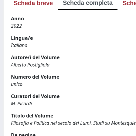
Scheda completa
Scheda breve
Sche
Anno
2022
Lingua/e
Italiano
Autore/i del Volume
Alberto Postigliola
Numero del Volume
unico
Curatori del Volume
M. Picardi
Titolo del Volume
Filosofia e Politica nel secolo dei Lumi. Studi su Montesqu
Da pagina