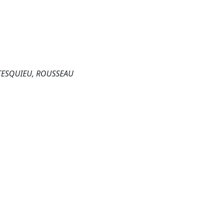
NTESQUIEU, ROUSSEAU