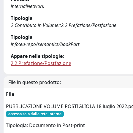
internalNetwork
Tipologia
2 Contributo in Volume::2.2 Prefazione/Postfazione
Tipologia
info:eu-repo/semantics/bookPart
Appare nelle tipologie:
2.2 Prefazione/Postfazione
File in questo prodotto:
File
PUBBLICAZIONE VOLUME POSTIGLIOLA 18 luglio 2022.p
accesso solo dalla rete interna
Tipologia: Documento in Post-print