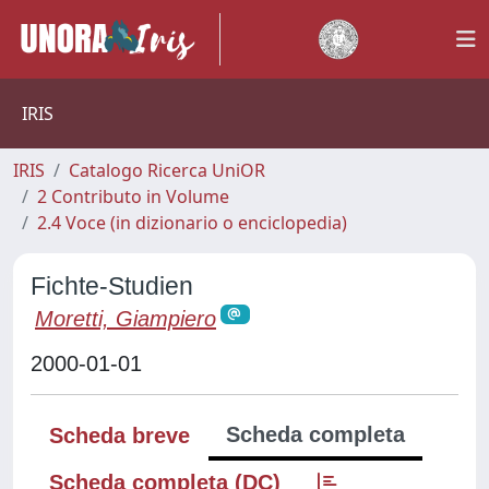
IRIS
IRIS
Catalogo Ricerca UniOR
2 Contributo in Volume
2.4 Voce (in dizionario o enciclopedia)
Fichte-Studien
Moretti, Giampiero
2000-01-01
Scheda completa
Scheda breve
Scheda completa (DC)