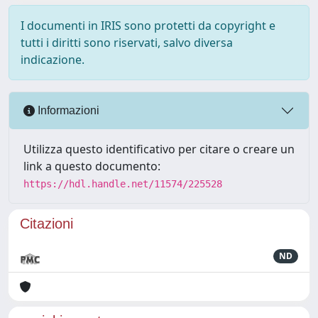
I documenti in IRIS sono protetti da copyright e
tutti i diritti sono riservati, salvo diversa
indicazione.
Informazioni
Utilizza questo identificativo per citare o creare un
link a questo documento:
https://hdl.handle.net/11574/225528
Citazioni
ND