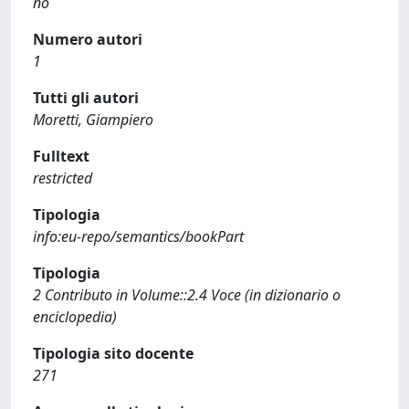
no
Numero autori
1
Tutti gli autori
Moretti, Giampiero
Fulltext
restricted
Tipologia
info:eu-repo/semantics/bookPart
Tipologia
2 Contributo in Volume::2.4 Voce (in dizionario o
enciclopedia)
Tipologia sito docente
271