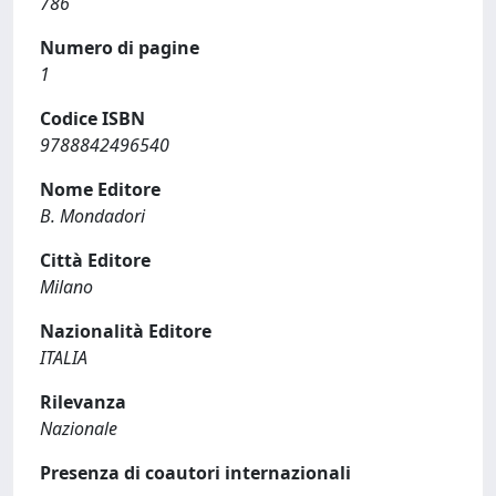
786
Numero di pagine
1
Codice ISBN
9788842496540
Nome Editore
B. Mondadori
Città Editore
Milano
Nazionalità Editore
ITALIA
Rilevanza
Nazionale
Presenza di coautori internazionali