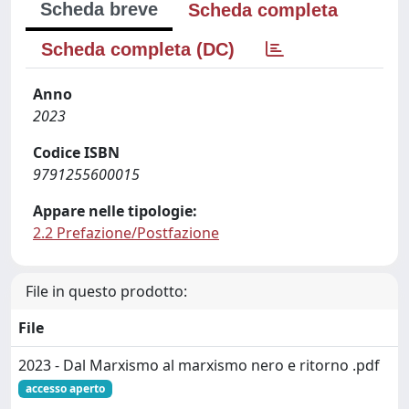
Scheda breve
Scheda completa
Scheda completa (DC)
Anno
2023
Codice ISBN
9791255600015
Appare nelle tipologie:
2.2 Prefazione/Postfazione
File in questo prodotto:
File
2023 - Dal Marxismo al marxismo nero e ritorno .pdf
accesso aperto