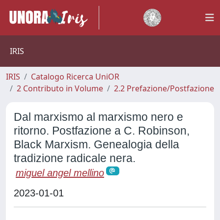
IRIS
IRIS
Catalogo Ricerca UniOR
2 Contributo in Volume
2.2 Prefazione/Postfazione
Dal marxismo al marxismo nero e
ritorno. Postfazione a C. Robinson,
Black Marxism. Genealogia della
tradizione radicale nera.
miguel angel mellino
2023-01-01