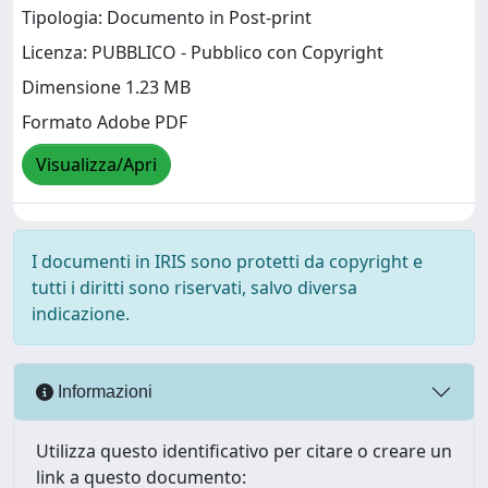
Tipologia: Documento in Post-print
Licenza: PUBBLICO - Pubblico con Copyright
Dimensione 1.23 MB
Formato Adobe PDF
Visualizza/Apri
I documenti in IRIS sono protetti da copyright e
tutti i diritti sono riservati, salvo diversa
indicazione.
Informazioni
Utilizza questo identificativo per citare o creare un
link a questo documento: