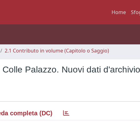
Home
Sfo
2.1 Contributo in volume (Capitolo o Saggio)
i Colle Palazzo. Nuovi dati d'archivi
da completa (DC)