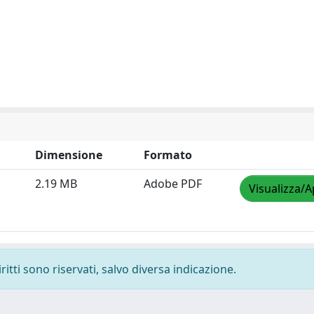
Dimensione
Formato
2.19 MB
Adobe PDF
Visualizza/A
ritti sono riservati, salvo diversa indicazione.