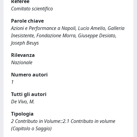
Referee
Comitato scientifico
Parole chiave
Azioni e Performance a Napoli, Lucio Amelio, Galleria
Inesistente, Fondazione Morra, Giuseppe Desiato,
Joseph Beuys
Rilevanza
Nazionale
Numero autori
1
Tutti gli autori
De Vivo, M.
Tipologia
2 Contributo in Volume::2.1 Contributo in volume
(Capitolo o Saggio)