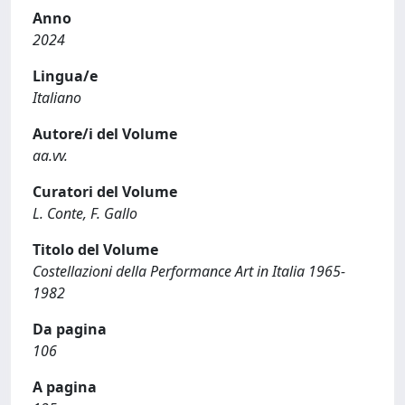
Anno
2024
Lingua/e
Italiano
Autore/i del Volume
aa.vv.
Curatori del Volume
L. Conte, F. Gallo
Titolo del Volume
Costellazioni della Performance Art in Italia 1965-
1982
Da pagina
106
A pagina