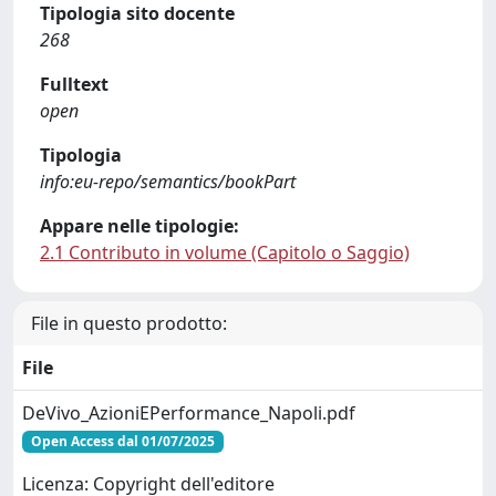
Tipologia sito docente
268
Fulltext
open
Tipologia
info:eu-repo/semantics/bookPart
Appare nelle tipologie:
2.1 Contributo in volume (Capitolo o Saggio)
File in questo prodotto:
File
DeVivo_AzioniEPerformance_Napoli.pdf
Open Access dal 01/07/2025
Licenza: Copyright dell'editore