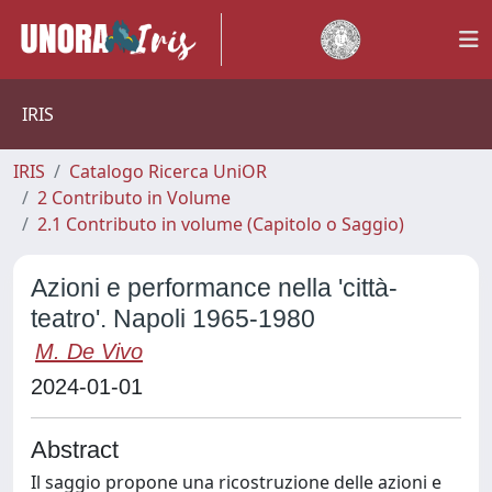
IRIS
IRIS
Catalogo Ricerca UniOR
2 Contributo in Volume
2.1 Contributo in volume (Capitolo o Saggio)
Azioni e performance nella 'città-
teatro'. Napoli 1965-1980
M. De Vivo
2024-01-01
Abstract
Il saggio propone una ricostruzione delle azioni e