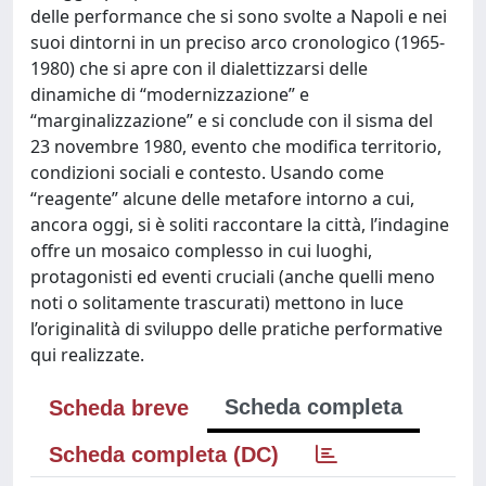
delle performance che si sono svolte a Napoli e nei
suoi dintorni in un preciso arco cronologico (1965-
1980) che si apre con il dialettizzarsi delle
dinamiche di “modernizzazione” e
“marginalizzazione” e si conclude con il sisma del
23 novembre 1980, evento che modifica territorio,
condizioni sociali e contesto. Usando come
“reagente” alcune delle metafore intorno a cui,
ancora oggi, si è soliti raccontare la città, l’indagine
offre un mosaico complesso in cui luoghi,
protagonisti ed eventi cruciali (anche quelli meno
noti o solitamente trascurati) mettono in luce
l’originalità di sviluppo delle pratiche performative
qui realizzate.
Scheda completa
Scheda breve
Scheda completa (DC)