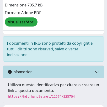
Dimensione 705.7 kB
Formato Adobe PDF
Visualizza/Apri
I documenti in IRIS sono protetti da copyright e
tutti i diritti sono riservati, salvo diversa
indicazione.
Informazioni
Utilizza questo identificativo per citare o creare un
link a questo documento:
https://hdl.handle.net/11574/225704