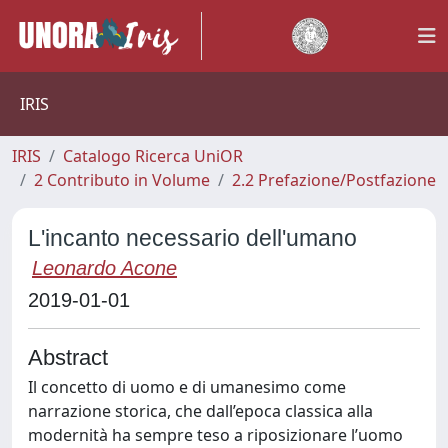
IRIS
IRIS
Catalogo Ricerca UniOR
2 Contributo in Volume
2.2 Prefazione/Postfazione
L'incanto necessario dell'umano
Leonardo Acone
2019-01-01
Abstract
Il concetto di uomo e di umanesimo come
narrazione storica, che dall’epoca classica alla
modernità ha sempre teso a riposizionare l’uomo