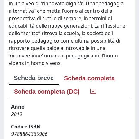
in un alveo di ‘rinnovata dignità’. Una “pedagogia
alternativa” che metta l’uomo al centro della
prospettiva di tutti e di sempre, in termini di
educabilità delle nuove generazioni. La riflessione
dello “scritto” ritrova la scuola, la società ed il
rapporto pedagogico come ultima possibilità di
ritrovare quella paideia introvabile in una
‘riconversione’ umana e pedagogica dell’homo
videns in homo vivens.
Scheda breve
Scheda completa
Scheda completa (DC)
Anno
2019
Codice ISBN
9788864366906