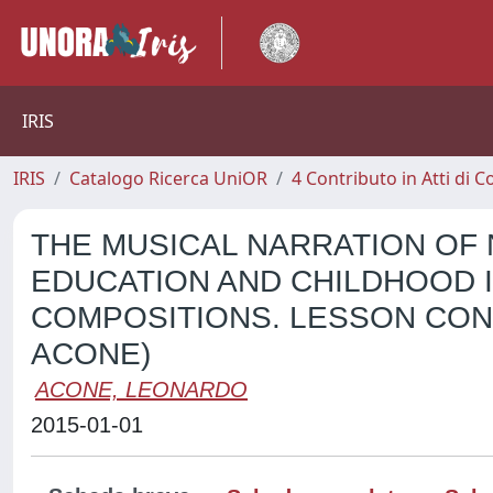
IRIS
IRIS
Catalogo Ricerca UniOR
4 Contributo in Atti di
THE MUSICAL NARRATION OF 
EDUCATION AND CHILDHOOD 
COMPOSITIONS. LESSON CONC
ACONE)
ACONE, LEONARDO
2015-01-01