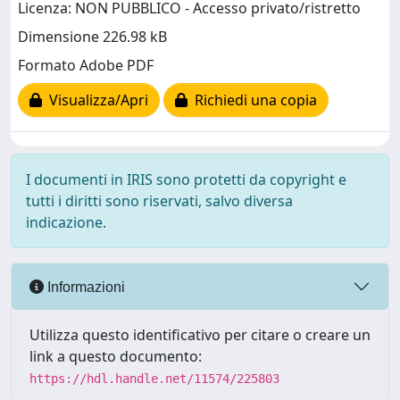
Licenza: NON PUBBLICO - Accesso privato/ristretto
Dimensione 226.98 kB
Formato Adobe PDF
Visualizza/Apri
Richiedi una copia
I documenti in IRIS sono protetti da copyright e
tutti i diritti sono riservati, salvo diversa
indicazione.
Informazioni
Utilizza questo identificativo per citare o creare un
link a questo documento:
https://hdl.handle.net/11574/225803