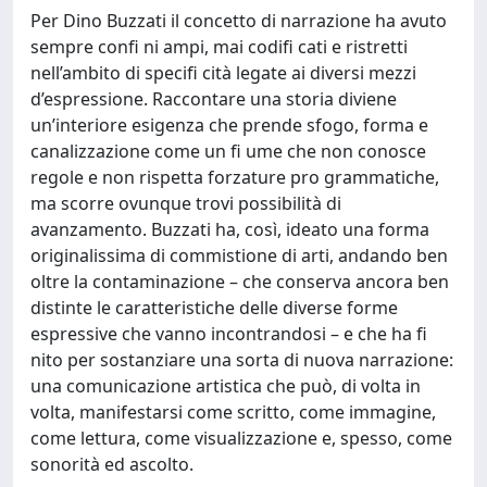
Per Dino Buzzati il concetto di narrazione ha avuto
sempre confi ni ampi, mai codifi cati e ristretti
nell’ambito di specifi cità legate ai diversi mezzi
d’espressione. Raccontare una storia diviene
un’interiore esigenza che prende sfogo, forma e
canalizzazione come un fi ume che non conosce
regole e non rispetta forzature pro grammatiche,
ma scorre ovunque trovi possibilità di
avanzamento. Buzzati ha, così, ideato una forma
originalissima di commistione di arti, andando ben
oltre la contaminazione – che conserva ancora ben
distinte le caratteristiche delle diverse forme
espressive che vanno incontrandosi – e che ha fi
nito per sostanziare una sorta di nuova narrazione:
una comunicazione artistica che può, di volta in
volta, manifestarsi come scritto, come immagine,
come lettura, come visualizzazione e, spesso, come
sonorità ed ascolto.