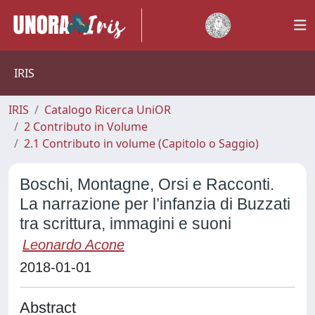
IRIS
IRIS
Catalogo Ricerca UniOR
2 Contributo in Volume
2.1 Contributo in volume (Capitolo o Saggio)
Boschi, Montagne, Orsi e Racconti.
La narrazione per l’infanzia di Buzzati
tra scrittura, immagini e suoni
Leonardo Acone
2018-01-01
Abstract