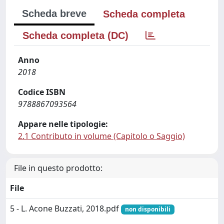
Scheda breve
Scheda completa
Scheda completa (DC)
Anno
2018
Codice ISBN
9788867093564
Appare nelle tipologie:
2.1 Contributo in volume (Capitolo o Saggio)
File in questo prodotto:
File
5 - L. Acone Buzzati, 2018.pdf
non disponibili