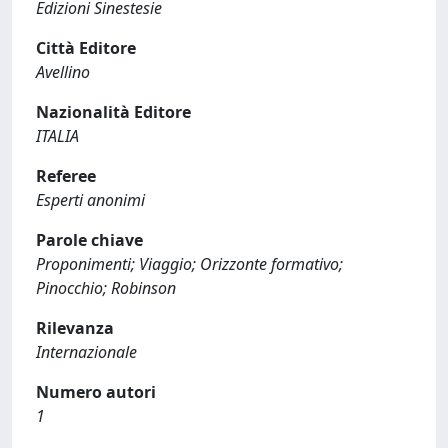
Edizioni Sinestesie
Città Editore
Avellino
Nazionalità Editore
ITALIA
Referee
Esperti anonimi
Parole chiave
Proponimenti; Viaggio; Orizzonte formativo;
Pinocchio; Robinson
Rilevanza
Internazionale
Numero autori
1