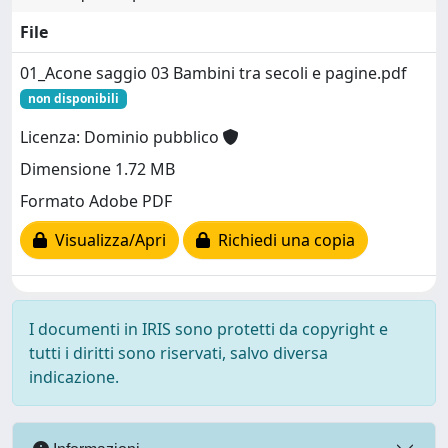
File
01_Acone saggio 03 Bambini tra secoli e pagine.pdf
non disponibili
Licenza: Dominio pubblico
Dimensione 1.72 MB
Formato Adobe PDF
Visualizza/Apri
Richiedi una copia
I documenti in IRIS sono protetti da copyright e
tutti i diritti sono riservati, salvo diversa
indicazione.