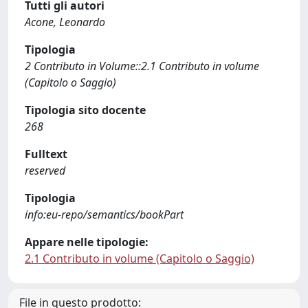
Tutti gli autori
Acone, Leonardo
Tipologia
2 Contributo in Volume::2.1 Contributo in volume
(Capitolo o Saggio)
Tipologia sito docente
268
Fulltext
reserved
Tipologia
info:eu-repo/semantics/bookPart
Appare nelle tipologie:
2.1 Contributo in volume (Capitolo o Saggio)
File in questo prodotto: