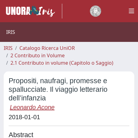
IRIS
IRIS
Catalogo Ricerca UniOR
2 Contributo in Volume
2.1 Contributo in volume (Capitolo o Saggio)
Propositi, naufragi, promesse e
spallucciate. Il viaggio letterario
dell’infanzia
Leonardo Acone
2018-01-01
Abstract