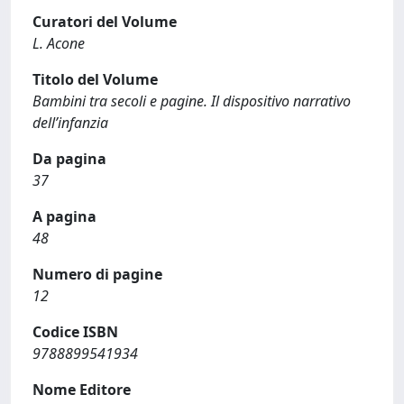
Curatori del Volume
L. Acone
Titolo del Volume
Bambini tra secoli e pagine. Il dispositivo narrativo
dell’infanzia
Da pagina
37
A pagina
48
Numero di pagine
12
Codice ISBN
9788899541934
Nome Editore