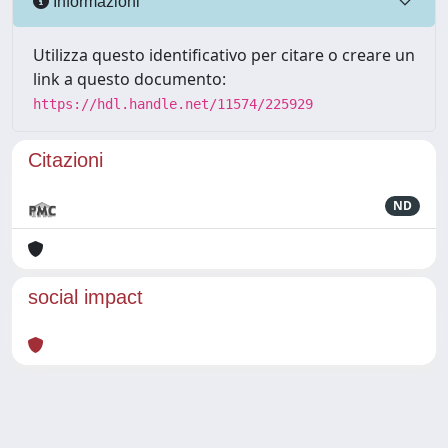
Informazioni
Utilizza questo identificativo per citare o creare un
link a questo documento:
https://hdl.handle.net/11574/225929
Citazioni
ND
social impact